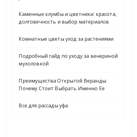
Каменные клумбы и цветники: красота,
долговечность и выбор материалов
Комнатные цветы уход за растениями
Подробный гайд по уходу за венериной
мухоловкой
Преимущества Открытой Веранды:
Почему Стоит Выбрать Именно Ее
Все для рассады уфа