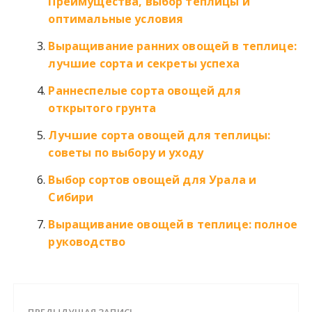
Преимущества, выбор теплицы и
оптимальные условия
Выращивание ранних овощей в теплице:
лучшие сорта и секреты успеха
Раннеспелые сорта овощей для
открытого грунта
Лучшие сорта овощей для теплицы:
советы по выбору и уходу
Выбор сортов овощей для Урала и
Сибири
Выращивание овощей в теплице: полное
руководство
ПРЕДЫДУЩАЯ ЗАПИСЬ