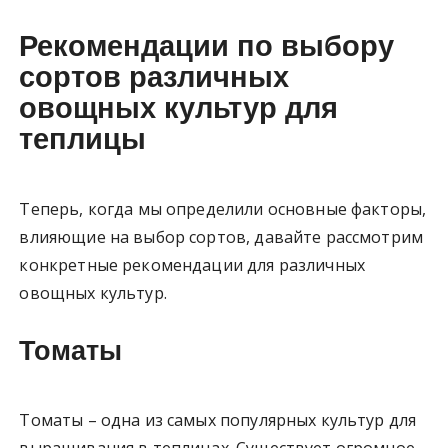
Рекомендации по выбору
сортов различных
овощных культур для
теплицы
Теперь, когда мы определили основные факторы,
влияющие на выбор сортов, давайте рассмотрим
конкретные рекомендации для различных
овощных культур.
Томаты
Томаты – одна из самых популярных культур для
выращивания в теплицах. Существует огромное