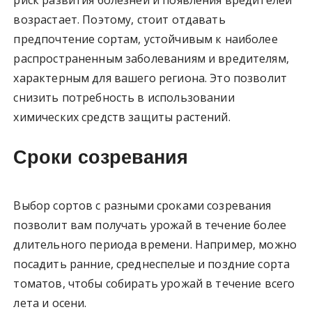
возрастает. Поэтому, стоит отдавать
предпочтение сортам, устойчивым к наиболее
распространенным заболеваниям и вредителям,
характерным для вашего региона. Это позволит
снизить потребность в использовании
химических средств защиты растений.
Сроки созревания
Выбор сортов с разными сроками созревания
позволит вам получать урожай в течение более
длительного периода времени. Например, можно
посадить ранние, среднеспелые и поздние сорта
томатов, чтобы собирать урожай в течение всего
лета и осени.