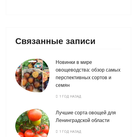
Связанные записи
Новинки в мире
овощеводства: обзор самых
перспективных сортов и
семян
1 ГОД НАЗАД
Лучшие сорта овощей для
Ленинградской области
1 ГОД НАЗАД