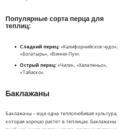
Популярные сорта перца для
теплиц:
Сладкий перец:
«Калифорнийское чудо»,
«Богатырь», «Винни-Пух».
Острый перец:
«Чили», «Халапеньо»,
«Табаско».
Баклажаны
Баклажаны – еще одна теплолюбивая культура,
которая хорошо растет в теплицах. Баклажаны