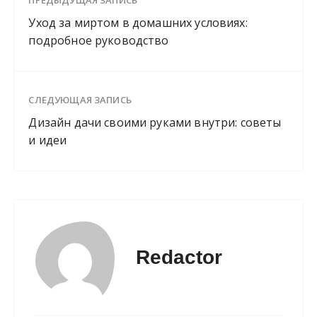
Уход за миртом в домашних условиях:
подробное руководство
СЛЕДУЮЩАЯ ЗАПИСЬ
Дизайн дачи своими руками внутри: советы
и идеи
Redactor