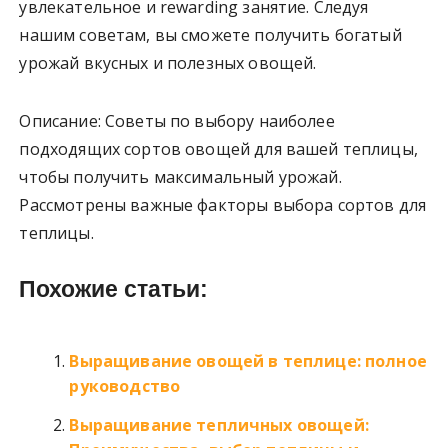
увлекательное и rewarding занятие. Следуя
нашим советам, вы сможете получить богатый
урожай вкусных и полезных овощей.
Описание: Советы по выбору наиболее
подходящих сортов овощей для вашей теплицы,
чтобы получить максимальный урожай.
Рассмотрены важные факторы выбора сортов для
теплицы.
Похожие статьи:
Выращивание овощей в теплице: полное
руководство
Выращивание тепличных овощей: