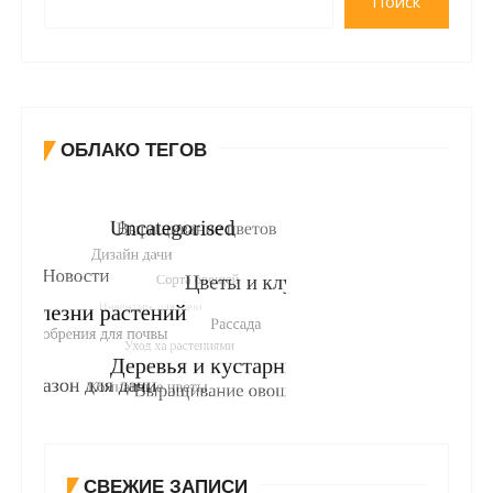
Поиск
ОБЛАКО ТЕГОВ
СВЕЖИЕ ЗАПИСИ