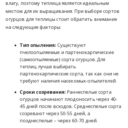
влагу, поэтому теплица является идеальным
местом для их выращивания. При выборе сортов
огурцов для теплицы стоит обратить внимание
на следующие факторы:
Тип опыления:
Существуют
пчелоопыляемые и партенокарпические
(самоопыляемые) сорта огурцов. Для
теплиц лучше выбирать
партенокарпические сорта, так как они не
требуют наличия насекомых-опылителей.
Сроки созревания:
Раннеспелые сорта
огурцов начинают плодоносить через 40-
45 дней после всходов. Среднеспелые сорта
созревают через 50-55 дней, а
позднеспелые – через 60-70 дней.