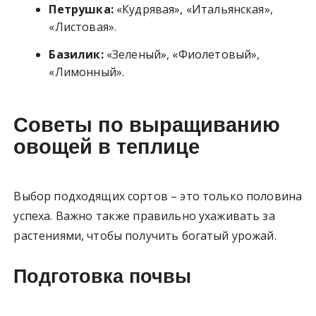
Петрушка:
«Кудрявая», «Итальянская»,
«Листовая».
Базилик:
«Зеленый», «Фиолетовый»,
«Лимонный».
Советы по выращиванию
овощей в теплице
Выбор подходящих сортов – это только половина
успеха. Важно также правильно ухаживать за
растениями, чтобы получить богатый урожай.
Подготовка почвы