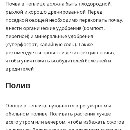
Почва в теплице должна быть плодородной,
рыхлой и хорошо дренированной. Перед
посадкой овощей необходимо перекопать почву,
внести органические удобрения (компост,
перегной) и минеральные удобрения
(суперфосфат, калийную соль). Также
рекомендуется провести дезинфекцию почвы,
чтобы уничтожить возбудителей болезней и
вредителей.
Полив
Овощи в теплице нуждаются в регулярном и
обильном поливе. Поливать растения лучше
всего утром или вечером, чтобы избежать ожогов
на листьях. Важно следить за влажностью почвы