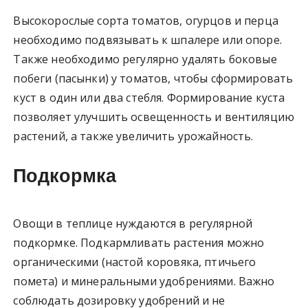
Высокорослые сорта томатов, огурцов и перца
необходимо подвязывать к шпалере или опоре.
Также необходимо регулярно удалять боковые
побеги (пасынки) у томатов, чтобы сформировать
куст в один или два стебля. Формирование куста
позволяет улучшить освещенность и вентиляцию
растений, а также увеличить урожайность.
Подкормка
Овощи в теплице нуждаются в регулярной
подкормке. Подкармливать растения можно
органическими (настой коровяка, птичьего
помета) и минеральными удобрениями. Важно
соблюдать дозировку удобрений и не