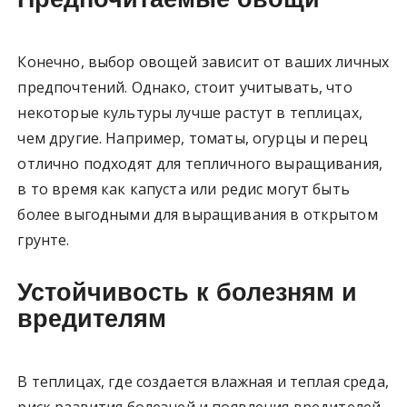
Конечно, выбор овощей зависит от ваших личных
предпочтений. Однако, стоит учитывать, что
некоторые культуры лучше растут в теплицах,
чем другие. Например, томаты, огурцы и перец
отлично подходят для тепличного выращивания,
в то время как капуста или редис могут быть
более выгодными для выращивания в открытом
грунте.
Устойчивость к болезням и
вредителям
В теплицах, где создается влажная и теплая среда,
риск развития болезней и появления вредителей