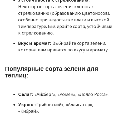
Некоторые сорта зелени склонны к
стрелкованию (образованию цветоносов),
особенно при недостатке влаги и высокой
температуре. Выбирайте сорта, устойчивые
к стрелкованию.
Вкус и аромат:
Выбирайте сорта зелени,
которые вам нравятся по вкусу и аромату.
Популярные сорта зелени для
теплиц:
Салат:
«Айсберг», «Ромен», «Лолло Росса».
Укроп:
«Грибовский», «Аллигатор»,
«Кибрай».