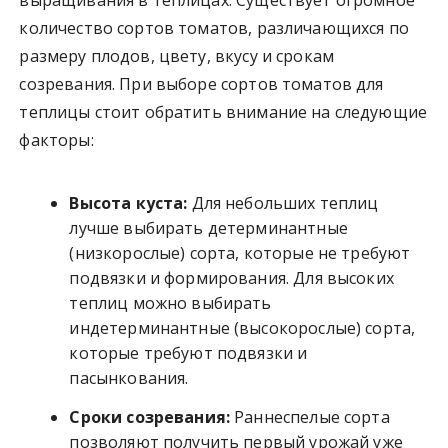
количество сортов томатов, различающихся по
размеру плодов, цвету, вкусу и срокам
созревания. При выборе сортов томатов для
теплицы стоит обратить внимание на следующие
факторы:
Высота куста:
Для небольших теплиц
лучше выбирать детерминантные
(низкорослые) сорта, которые не требуют
подвязки и формирования. Для высоких
теплиц можно выбирать
индетерминантные (высокорослые) сорта,
которые требуют подвязки и
пасынкования.
Сроки созревания:
Раннеспелые сорта
позволяют получить первый урожай уже