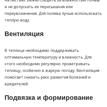
и не допускать ее пересыхания или
переувлажнения. Для полива лучше использовать
теплую воду.
Вентиляция
В теплице необходимо поддерживать
оптимальную температуру и влажность. Для
этого необходимо регулярно проветривать
теплицу, особенно в жаркую погоду. Вентиляция
помогает снизить риск развития болезней и
вредителей.
Подвязка и формирование