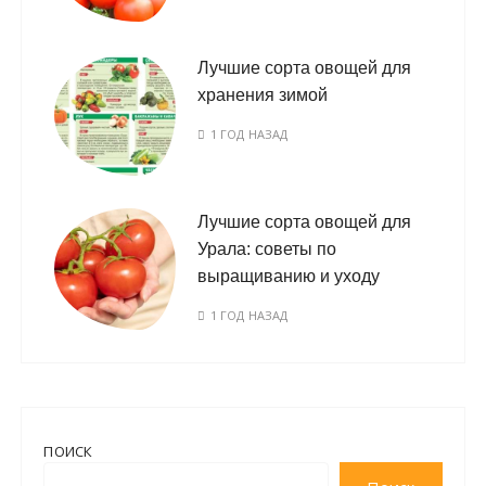
Лучшие сорта овощей для
хранения зимой
1 ГОД НАЗАД
Лучшие сорта овощей для
Урала: советы по
выращиванию и уходу
1 ГОД НАЗАД
ПОИСК