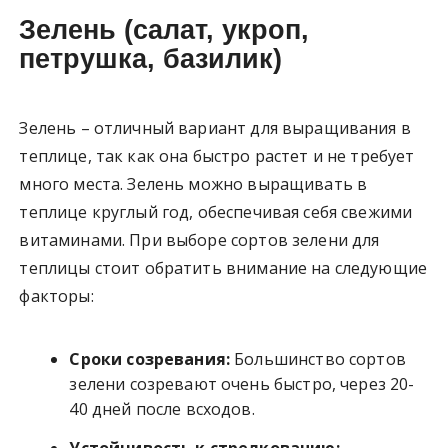
Зелень (салат, укроп,
петрушка, базилик)
Зелень – отличный вариант для выращивания в
теплице, так как она быстро растет и не требует
много места. Зелень можно выращивать в
теплице круглый год, обеспечивая себя свежими
витаминами. При выборе сортов зелени для
теплицы стоит обратить внимание на следующие
факторы:
Сроки созревания:
Большинство сортов
зелени созревают очень быстро, через 20-
40 дней после всходов.
Устойчивость к стрелкованию: