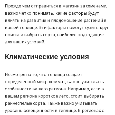
Прежде чем отправиться в магазин за семенами,
важно четко понимать, какие факторы будут
влиять на развитие и плодоношение растений в
вашей теплице. Эти факторы помогут сузить круг
поиска и выбрать сорта, наиболее подходящие
для ваших условий.
Климатические условия
Несмотря на то, что теплица создает
определенный микроклимат, важно учитывать
особенности вашего региона. Например, если в
вашем регионе короткое лето, стоит выбирать
раннеспелые сорта. Также важно учитывать
уровень освещенности в теплице. В регионах с