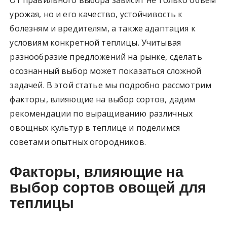
урожая, но и его качество, устойчивость к
болезням и вредителям, а также адаптация к
условиям конкретной теплицы. Учитывая
разнообразие предложений на рынке, сделать
осознанный выбор может показаться сложной
задачей. В этой статье мы подробно рассмотрим
факторы, влияющие на выбор сортов, дадим
рекомендации по выращиванию различных
овощных культур в теплице и поделимся
советами опытных огородников.
Факторы, влияющие на
выбор сортов овощей для
теплицы