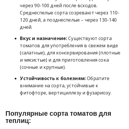
через 90-100 дней после всходов.
Среднеспелые сорта созревают через 110-
120 дней, а позднеспелые – через 130-140
дней.
Вкус и назначение:
Существуют сорта
томатов для употребления в свежем виде
(салатные), для консервирования (плотные
и мясистые) и для приготовления сока
(сочные и крупные).
Устойчивость к болезням:
Обратите
внимание на сорта, устойчивые к
фитофторе, вертициллезу и фузариозу.
Популярные сорта томатов для
теплиц: