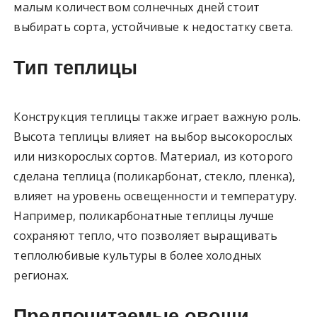
малым количеством солнечных дней стоит
выбирать сорта, устойчивые к недостатку света.
Тип теплицы
Конструкция теплицы также играет важную роль.
Высота теплицы влияет на выбор высокорослых
или низкорослых сортов. Материал, из которого
сделана теплица (поликарбонат, стекло, пленка),
влияет на уровень освещенности и температуру.
Например, поликарбонатные теплицы лучше
сохраняют тепло, что позволяет выращивать
теплолюбивые культуры в более холодных
регионах.
Предпочитаемые овощи