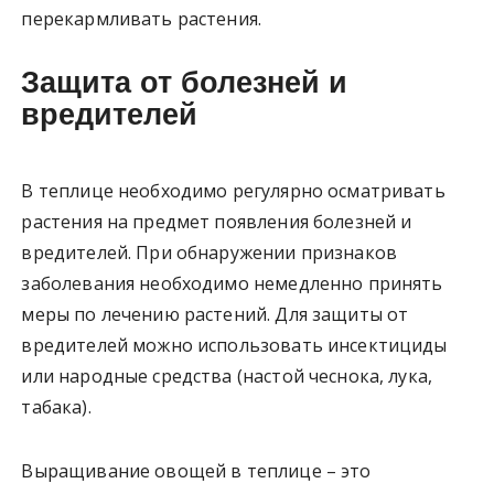
перекармливать растения.
Защита от болезней и
вредителей
В теплице необходимо регулярно осматривать
растения на предмет появления болезней и
вредителей. При обнаружении признаков
заболевания необходимо немедленно принять
меры по лечению растений. Для защиты от
вредителей можно использовать инсектициды
или народные средства (настой чеснока, лука,
табака).
Выращивание овощей в теплице – это