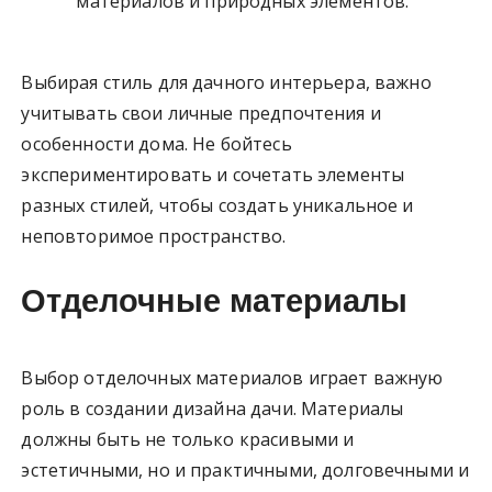
материалов и природных элементов.
Выбирая стиль для дачного интерьера, важно
учитывать свои личные предпочтения и
особенности дома. Не бойтесь
экспериментировать и сочетать элементы
разных стилей, чтобы создать уникальное и
неповторимое пространство.
Отделочные материалы
Выбор отделочных материалов играет важную
роль в создании дизайна дачи. Материалы
должны быть не только красивыми и
эстетичными, но и практичными, долговечными и