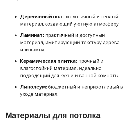
Деревянный пол:
экологичный и теплый
материал, создающий уютную атмосферу.
Ламинат:
практичный и доступный
материал, имитирующий текстуру дерева
или камня.
Керамическая плитка:
прочный и
влагостойкий материал, идеально
подходящий для кухни и ванной комнаты.
Линолеум:
бюджетный и неприхотливый в
уходе материал.
Материалы для потолка