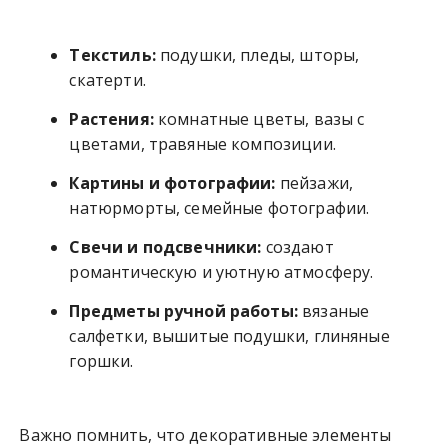
Текстиль:
подушки, пледы, шторы,
скатерти.
Растения:
комнатные цветы, вазы с
цветами, травяные композиции.
Картины и фотографии:
пейзажи,
натюрморты, семейные фотографии.
Свечи и подсвечники:
создают
романтическую и уютную атмосферу.
Предметы ручной работы:
вязаные
салфетки, вышитые подушки, глиняные
горшки.
Важно помнить, что декоративные элементы