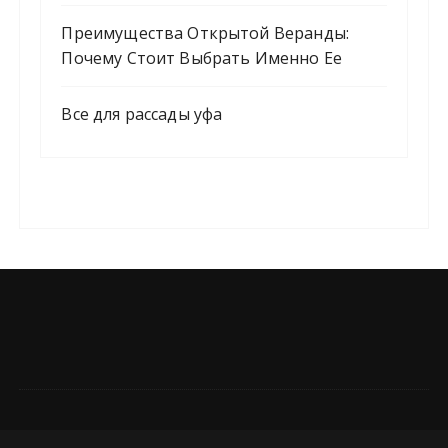
Преимущества Открытой Веранды:
Почему Стоит Выбрать Именно Ее
Все для рассады уфа