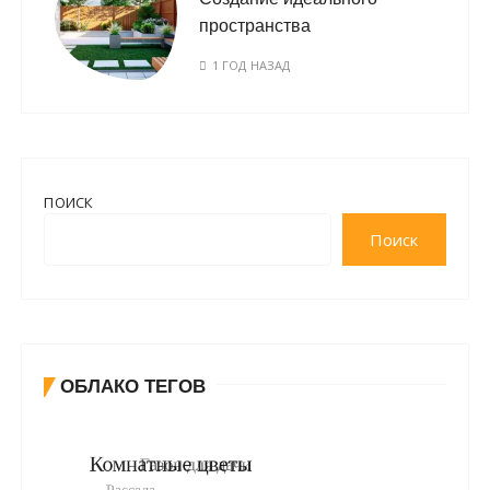
пространства
1 ГОД НАЗАД
ПОИСК
Поиск
ОБЛАКО ТЕГОВ