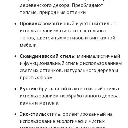
деревенского декора. Преобладают
теплые, природные оттенки.
Прованс:
романтичный и уютный стиль с
использованием светлых пастельных
тонов, цветочных мотивов и винтажной
мебели.
Скандинавский стиль:
минималистичный
и функциональный стиль с использованием
светлых оттенков, натурального дерева и
простых форм.
Рустик:
брутальный и аутентичный стиль с
использованием необработанного дерева,
камня и металла.
Эко-стиль:
стиль, ориентированный на
использование экологически чистых