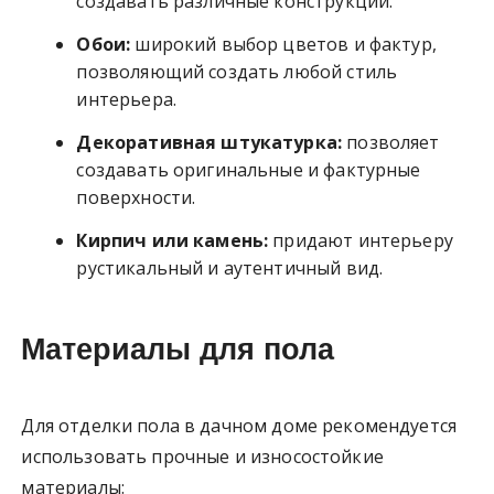
создавать различные конструкции.
Обои:
широкий выбор цветов и фактур,
позволяющий создать любой стиль
интерьера.
Декоративная штукатурка:
позволяет
создавать оригинальные и фактурные
поверхности.
Кирпич или камень:
придают интерьеру
рустикальный и аутентичный вид.
Материалы для пола
Для отделки пола в дачном доме рекомендуется
использовать прочные и износостойкие
материалы: