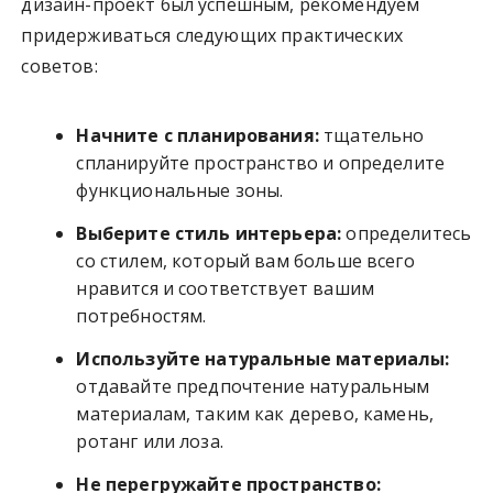
дизайн-проект был успешным, рекомендуем
придерживаться следующих практических
советов:
Начните с планирования:
тщательно
спланируйте пространство и определите
функциональные зоны.
Выберите стиль интерьера:
определитесь
со стилем, который вам больше всего
нравится и соответствует вашим
потребностям.
Используйте натуральные материалы:
отдавайте предпочтение натуральным
материалам, таким как дерево, камень,
ротанг или лоза.
Не перегружайте пространство: