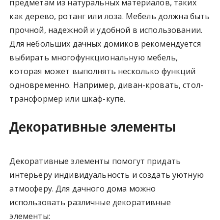
предметам из натуральных материалов, таких
как дерево, ротанг или лоза. Мебель должна быть
прочной, надежной и удобной в использовании.
Для небольших дачных домиков рекомендуется
выбирать многофункциональную мебель,
которая может выполнять несколько функций
одновременно. Например, диван-кровать, стол-
трансформер или шкаф-купе.
Декоративные элементы
Декоративные элементы помогут придать
интерьеру индивидуальность и создать уютную
атмосферу. Для дачного дома можно
использовать различные декоративные
элементы: