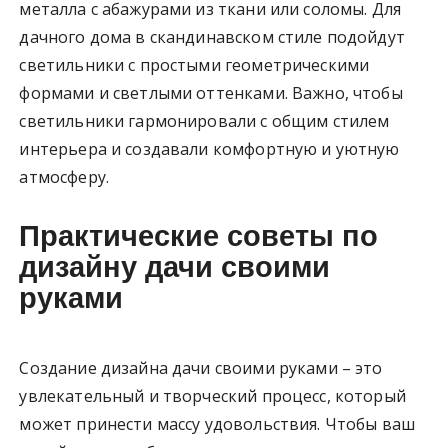
металла с абажурами из ткани или соломы. Для
дачного дома в скандинавском стиле подойдут
светильники с простыми геометрическими
формами и светлыми оттенками. Важно, чтобы
светильники гармонировали с общим стилем
интерьера и создавали комфортную и уютную
атмосферу.
Практические советы по
дизайну дачи своими
руками
Создание дизайна дачи своими руками – это
увлекательный и творческий процесс, который
может принести массу удовольствия. Чтобы ваш