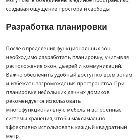
могут быть объединены в единое пространство,
создавая ощущение простора и свободы.
Разработка планировки
После определения функциональных зон
необходимо разработать планировку, учитывая
расположение окон, дверей и коммуникаций.
Важно обеспечить удобный доступ ко всем зонам
и избежать загромождения пространства. При
планировке небольших дачных домиков
рекомендуется использовать
многофункциональную мебель и встроенные
системы хранения, чтобы максимально
эффективно использовать каждый квадратный
метр.