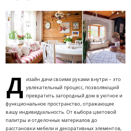
у
Д
изайн дачи своими руками внутри – это
увлекательный процесс, позволяющий
превратить загородный дом в уютное и
функциональное пространство, отражающее
вашу индивидуальность. От выбора цветовой
палитры и отделочных материалов до
расстановки мебели и декоративных элементов,