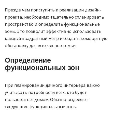
Прежде чем приступить к реализации дизайн-
проекта, необходимо тщательно спланировать
пространство и определить функциональные
зоны. Это позволит эффективно использовать
каждый квадратный метр и создать комфортную
обстановку для всех членов семьи.
Определение
функциональных зон
При планировании дачного интерьера важно
учитывать потребности всех, кто будет
пользоваться домом. Обычно выделяют
следующие функциональные зоны: