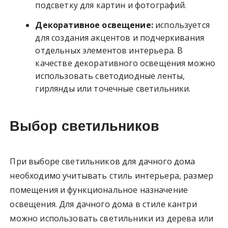
подсветку для картин и фотографий.
Декоративное освещение:
используется
для создания акцентов и подчеркивания
отдельных элементов интерьера. В
качестве декоративного освещения можно
использовать светодиодные ленты,
гирлянды или точечные светильники.
Выбор светильников
При выборе светильников для дачного дома
необходимо учитывать стиль интерьера, размер
помещения и функциональное назначение
освещения. Для дачного дома в стиле кантри
можно использовать светильники из дерева или