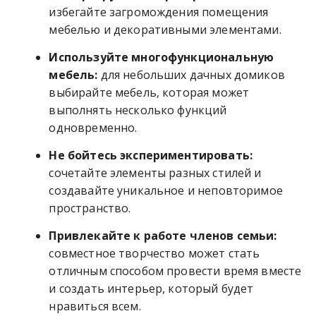
избегайте загромождения помещения
мебелью и декоративными элементами.
Используйте многофункциональную
мебель:
для небольших дачных домиков
выбирайте мебель, которая может
выполнять несколько функций
одновременно.
Не бойтесь экспериментировать:
сочетайте элементы разных стилей и
создавайте уникальное и неповторимое
пространство.
Привлекайте к работе членов семьи:
совместное творчество может стать
отличным способом провести время вместе
и создать интерьер, который будет
нравиться всем.