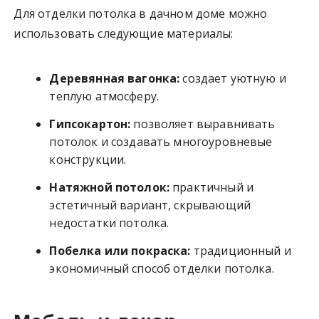
Для отделки потолка в дачном доме можно
использовать следующие материалы:
Деревянная вагонка:
создает уютную и
теплую атмосферу.
Гипсокартон:
позволяет выравнивать
потолок и создавать многоуровневые
конструкции.
Натяжной потолок:
практичный и
эстетичный вариант, скрывающий
недостатки потолка.
Побелка или покраска:
традиционный и
экономичный способ отделки потолка.