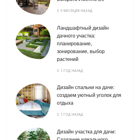
9 МЕСЯЦЕВ НАЗАД
Ландшафтный дизайн
дачного участка:
планирование,
зонирование, выбор
растений
1 ГОД НАЗАД
Дизайн спальни на даче:
создаем уютный уголок для
отдыха
1 ГОД НАЗАД
Дизайн участка для дачи:
Создание идеального