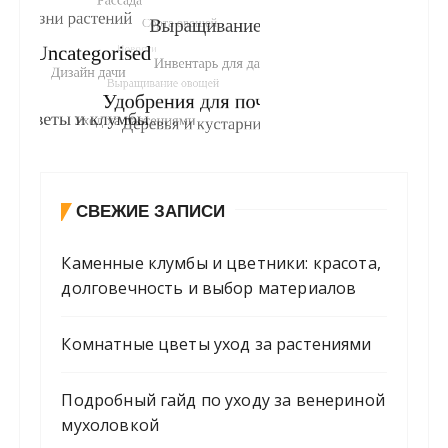
СВЕЖИЕ ЗАПИСИ
Каменные клумбы и цветники: красота,
долговечность и выбор материалов
Комнатные цветы уход за растениями
Подробный гайд по уходу за венериной
мухоловкой