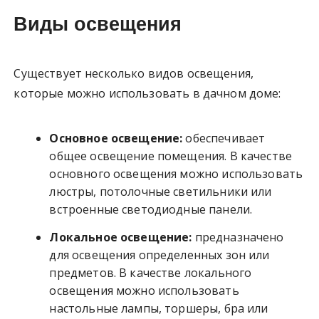
Виды освещения
Существует несколько видов освещения,
которые можно использовать в дачном доме:
Основное освещение:
обеспечивает
общее освещение помещения. В качестве
основного освещения можно использовать
люстры, потолочные светильники или
встроенные светодиодные панели.
Локальное освещение:
предназначено
для освещения определенных зон или
предметов. В качестве локального
освещения можно использовать
настольные лампы, торшеры, бра или