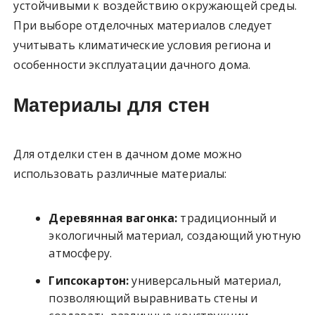
устойчивыми к воздействию окружающей среды.
При выборе отделочных материалов следует
учитывать климатические условия региона и
особенности эксплуатации дачного дома.
Материалы для стен
Для отделки стен в дачном доме можно
использовать различные материалы:
Деревянная вагонка:
традиционный и
экологичный материал, создающий уютную
атмосферу.
Гипсокартон:
универсальный материал,
позволяющий выравнивать стены и