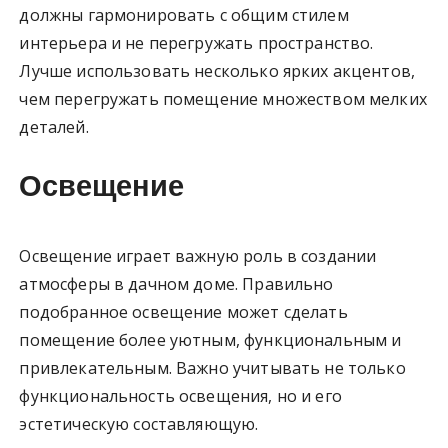
должны гармонировать с общим стилем
интерьера и не перегружать пространство.
Лучше использовать несколько ярких акцентов,
чем перегружать помещение множеством мелких
деталей.
Освещение
Освещение играет важную роль в создании
атмосферы в дачном доме. Правильно
подобранное освещение может сделать
помещение более уютным, функциональным и
привлекательным. Важно учитывать не только
функциональность освещения, но и его
эстетическую составляющую.