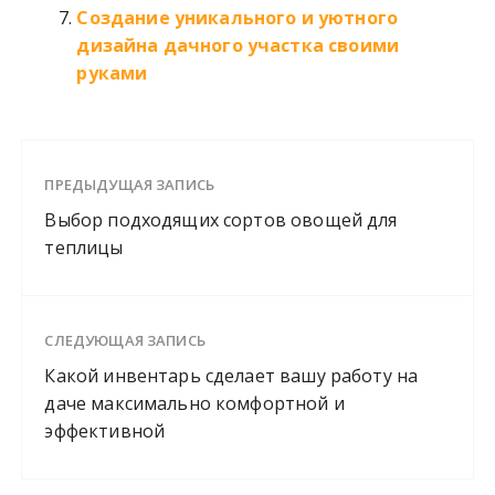
Создание уникального и уютного
дизайна дачного участка своими
руками
ПРЕДЫДУЩАЯ ЗАПИСЬ
Выбор подходящих сортов овощей для
теплицы
СЛЕДУЮЩАЯ ЗАПИСЬ
Какой инвентарь сделает вашу работу на
даче максимально комфортной и
эффективной