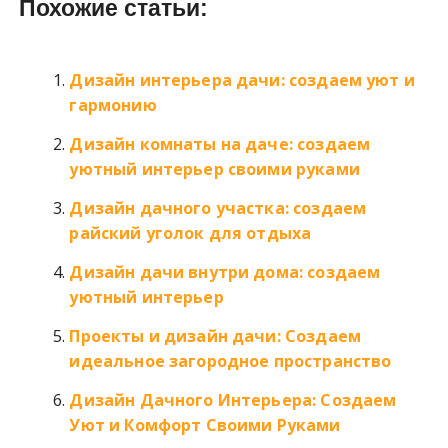
Похожие статьи:
Дизайн интерьера дачи: создаем уют и
гармонию
Дизайн комнаты на даче: создаем
уютный интерьер своими руками
Дизайн дачного участка: создаем
райский уголок для отдыха
Дизайн дачи внутри дома: создаем
уютный интерьер
Проекты и дизайн дачи: Создаем
идеальное загородное пространство
Дизайн Дачного Интерьера: Создаем
Уют и Комфорт Своими Руками