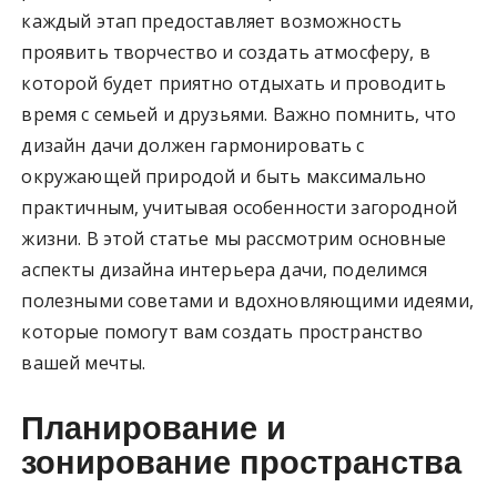
каждый этап предоставляет возможность
проявить творчество и создать атмосферу, в
которой будет приятно отдыхать и проводить
время с семьей и друзьями. Важно помнить, что
дизайн дачи должен гармонировать с
окружающей природой и быть максимально
практичным, учитывая особенности загородной
жизни. В этой статье мы рассмотрим основные
аспекты дизайна интерьера дачи, поделимся
полезными советами и вдохновляющими идеями,
которые помогут вам создать пространство
вашей мечты.
Планирование и
зонирование пространства