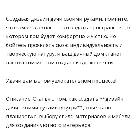
Создавая дизайн дачи своими руками, помните,
что самое главное – это создать пространство, в
котором вам будет комфортно и уютно. Не
бойтесь проявлять свою индивидуальность и
творческую натуру, и ваш дачный дом станет
настоящим местом отдыха и вдохновения.
Удачи вам в этом увлекательном процессе!
Описание: Статья о том, как создать **дизайн
дачи своими руками внутри**, советы по
планировке, выбору стиля, материалов и мебели
для создания уютного интерьера.