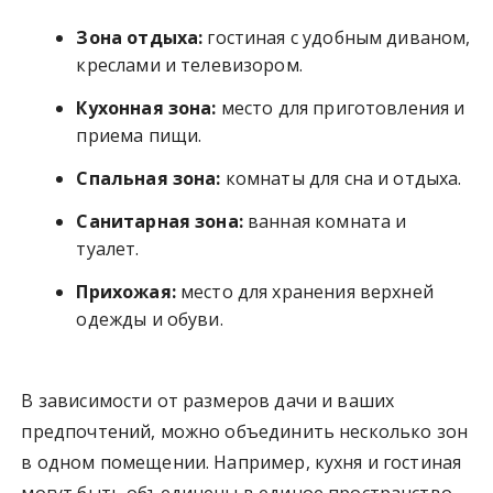
Зона отдыха:
гостиная с удобным диваном,
креслами и телевизором.
Кухонная зона:
место для приготовления и
приема пищи.
Спальная зона:
комнаты для сна и отдыха.
Санитарная зона:
ванная комната и
туалет.
Прихожая:
место для хранения верхней
одежды и обуви.
В зависимости от размеров дачи и ваших
предпочтений, можно объединить несколько зон
в одном помещении. Например, кухня и гостиная