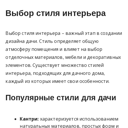
Выбор стиля интерьера
Выбор стиля интерьера – важный этап в создании
дизайна дачи. Стиль определяет общую
атмосферу помещения и влияет на выбор
отделочных материалов, мебели и декоративных
элементов. Существует множество стилей
интерьера, подходящих для дачного дома,
каждый из которых имеет свои особенности.
Популярные стили для дачи
Кантри:
характеризуется использованием
натуральных материалов, простых форм и