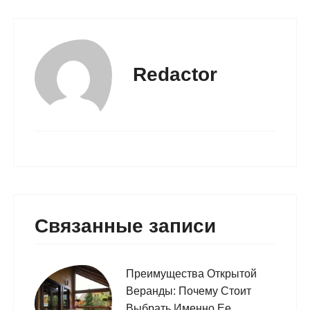
Redactor
Связанные записи
Преимущества Открытой
Веранды: Почему Стоит
Выбрать Именно Ее