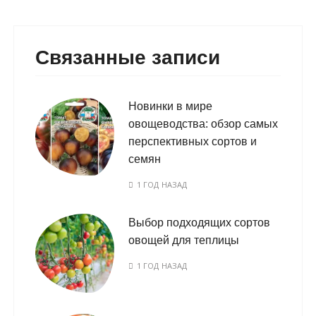
Связанные записи
Новинки в мире
овощеводства: обзор самых
перспективных сортов и
семян
1 ГОД НАЗАД
Выбор подходящих сортов
овощей для теплицы
1 ГОД НАЗАД