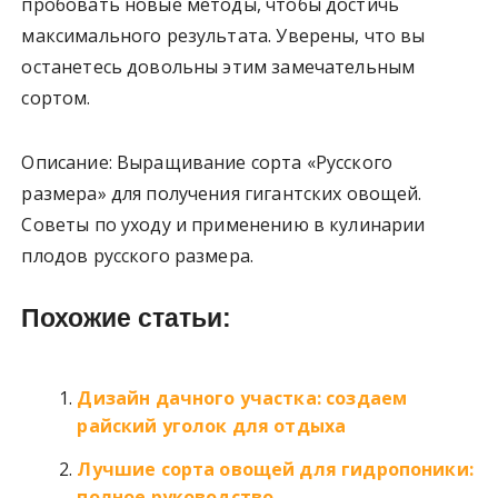
пробовать новые методы, чтобы достичь
максимального результата. Уверены, что вы
останетесь довольны этим замечательным
сортом.
Описание: Выращивание сорта «Русского
размера» для получения гигантских овощей.
Советы по уходу и применению в кулинарии
плодов русского размера.
Похожие статьи:
Дизайн дачного участка: создаем
райский уголок для отдыха
Лучшие сорта овощей для гидропоники:
полное руководство