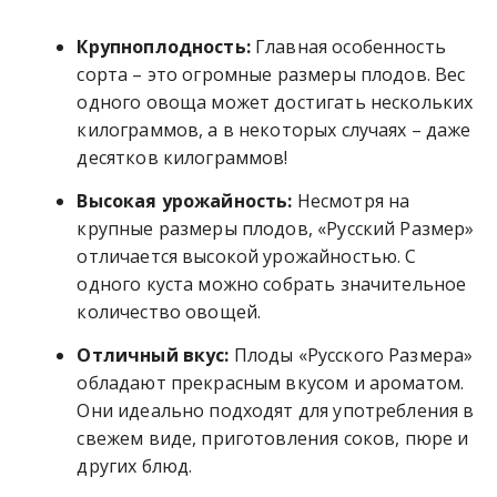
Крупноплодность:
Главная особенность
сорта – это огромные размеры плодов. Вес
одного овоща может достигать нескольких
килограммов, а в некоторых случаях – даже
десятков килограммов!
Высокая урожайность:
Несмотря на
крупные размеры плодов, «Русский Размер»
отличается высокой урожайностью. С
одного куста можно собрать значительное
количество овощей.
Отличный вкус:
Плоды «Русского Размера»
обладают прекрасным вкусом и ароматом.
Они идеально подходят для употребления в
свежем виде, приготовления соков, пюре и
других блюд.