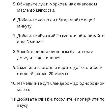
Обжарьте лук и морковь на оливковом
масле до мягкости.
Добавьте чеснок и обжаривайте еще 1
минуту.
Добавьте «Русский Размер» и обжаривайте
еще 5 минут.
Залейте овощи овощным бульоном и
доведите до кипения.
Уменьшите огонь и варите до готовности
овощей (около 20 минут).
Измельчите суп блендером до однородной
массы.
Добавьте сливки, посолите и поперчите по
вкусу.