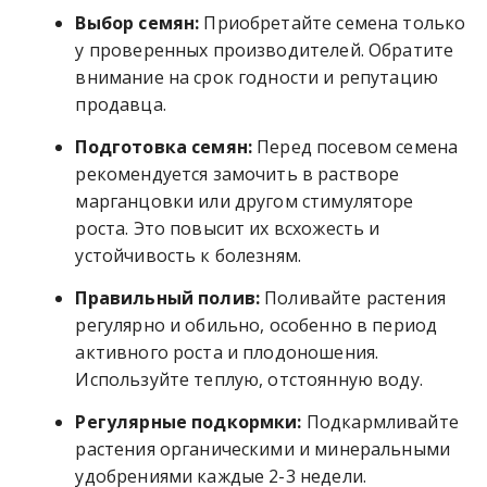
Выбор семян:
Приобретайте семена только
у проверенных производителей. Обратите
внимание на срок годности и репутацию
продавца.
Подготовка семян:
Перед посевом семена
рекомендуется замочить в растворе
марганцовки или другом стимуляторе
роста. Это повысит их всхожесть и
устойчивость к болезням.
Правильный полив:
Поливайте растения
регулярно и обильно, особенно в период
активного роста и плодоношения.
Используйте теплую, отстоянную воду.
Регулярные подкормки:
Подкармливайте
растения органическими и минеральными
удобрениями каждые 2-3 недели.