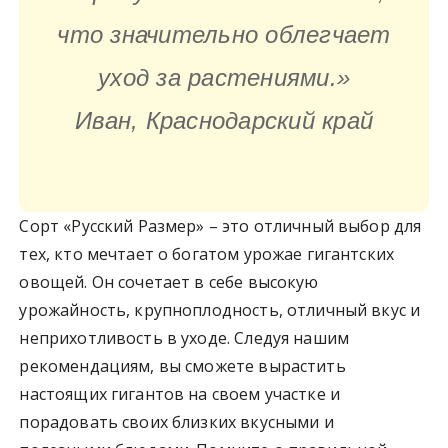
что значительно облегчает
уход за растениями.»
Иван, Краснодарский край
Сорт «Русский Размер» – это отличный выбор для
тех, кто мечтает о богатом урожае гигантских
овощей. Он сочетает в себе высокую
урожайность, крупноплодность, отличный вкус и
неприхотливость в уходе. Следуя нашим
рекомендациям, вы сможете вырастить
настоящих гигантов на своем участке и
порадовать своих близких вкусными и