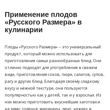
Применение плодов
«Русского Размера» в
кулинарии
Плоды «Русского Размера» – это универсальный
продукт, который можно использовать для
приготовления самых разнообразных блюд. Они
отлично подходят для употребления в свежем
виде, приготовления соков, пюре, салатов, супов,
рагу и других блюд. Благодаря своему сладкому
вкусу и нежной текстуре, они пользуются
популярностью как у детей, так и у взрослых. Из
них можно приготовить вкуснейшие заготовки
на зиму: соленья, маринады, лечо, аджику и