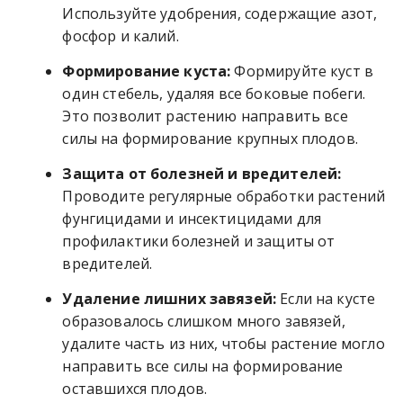
Используйте удобрения, содержащие азот,
фосфор и калий.
Формирование куста:
Формируйте куст в
один стебель, удаляя все боковые побеги.
Это позволит растению направить все
силы на формирование крупных плодов.
Защита от болезней и вредителей:
Проводите регулярные обработки растений
фунгицидами и инсектицидами для
профилактики болезней и защиты от
вредителей.
Удаление лишних завязей:
Если на кусте
образовалось слишком много завязей,
удалите часть из них, чтобы растение могло
направить все силы на формирование
оставшихся плодов.