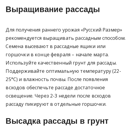
Выращивание рассады
Для получения раннего урожая «Русский Размер»
рекомендуется выращивать рассадным способом.
Семена высевают в рассадные ящики или
горшочки в конце февраля – начале марта.
Используйте качественный грунт для рассады.
Поддерживайте оптимальную температуру (22-
25°C) и влажность почвы. После появления
всходов обеспечьте рассаде достаточное
освещение. Через 2-3 недели после всходов
рассаду пикируют в отдельные горшочки.
Высадка рассады в грунт