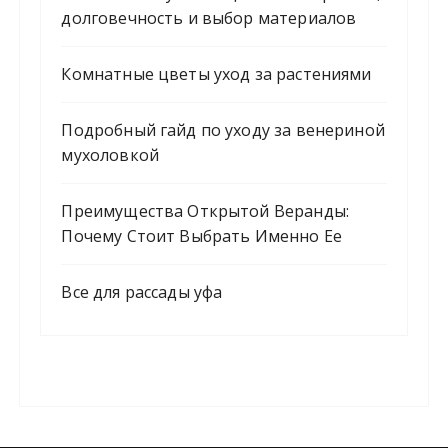
долговечность и выбор материалов
Комнатные цветы уход за растениями
Подробный гайд по уходу за венериной
мухоловкой
Преимущества Открытой Веранды:
Почему Стоит Выбрать Именно Ее
Все для рассады уфа