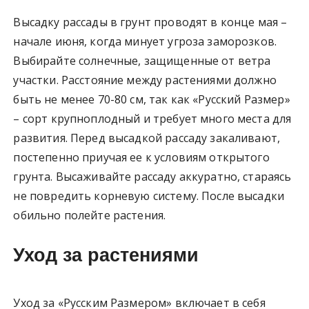
Высадку рассады в грунт проводят в конце мая –
начале июня, когда минует угроза заморозков.
Выбирайте солнечные, защищенные от ветра
участки. Расстояние между растениями должно
быть не менее 70-80 см, так как «Русский Размер»
– сорт крупноплодный и требует много места для
развития. Перед высадкой рассаду закаливают,
постепенно приучая ее к условиям открытого
грунта. Высаживайте рассаду аккуратно, стараясь
не повредить корневую систему. После высадки
обильно полейте растения.
Уход за растениями
Уход за «Русским Размером» включает в себя