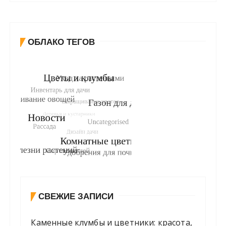
ОБЛАКО ТЕГОВ
СВЕЖИЕ ЗАПИСИ
Каменные клумбы и цветники: красота,