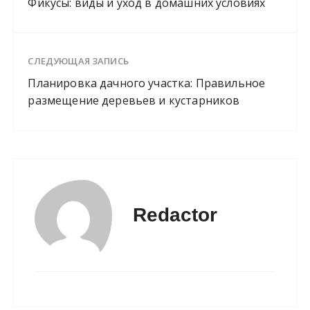
Фикусы: виды и уход в домашних условиях
СЛЕДУЮЩАЯ ЗАПИСЬ
Планировка дачного участка: Правильное
размещение деревьев и кустарников
Redactor