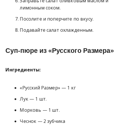
Заправьте салат оливковым маслом и
лимонным соком.
Посолите и поперчите по вкусу.
Подавайте салат охлажденным.
Суп-пюре из «Русского Размера»
Ингредиенты:
«Русский Размер» — 1 кг
Лук — 1 шт.
Морковь — 1 шт.
Чеснок — 2 зубчика