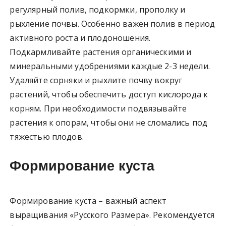
регулярный полив, подкормки, прополку и
рыхление почвы. Особенно важен полив в период
активного роста и плодоношения.
Подкармливайте растения органическими и
минеральными удобрениями каждые 2-3 недели.
Удаляйте сорняки и рыхлите почву вокруг
растений, чтобы обеспечить доступ кислорода к
корням. При необходимости подвязывайте
растения к опорам, чтобы они не сломались под
тяжестью плодов.
Формирование куста
Формирование куста – важный аспект
выращивания «Русского Размера». Рекомендуется