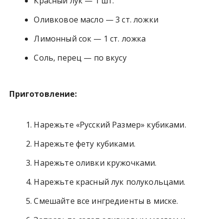
Красный лук — 1 шт.
Оливковое масло — 3 ст. ложки
Лимонный сок — 1 ст. ложка
Соль, перец — по вкусу
Приготовление:
Нарежьте «Русский Размер» кубиками.
Нарежьте фету кубиками.
Нарежьте оливки кружочками.
Нарежьте красный лук полукольцами.
Смешайте все ингредиенты в миске.