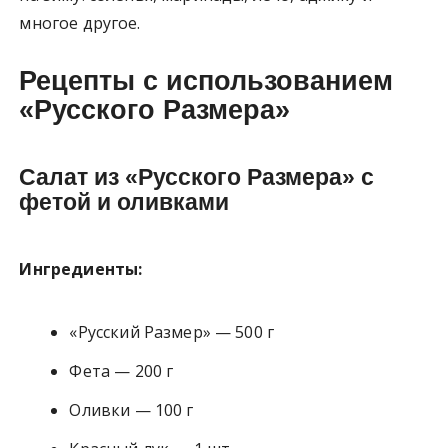
многое другое.
Рецепты с использованием
«Русского Размера»
Салат из «Русского Размера» с
фетой и оливками
Ингредиенты:
«Русский Размер» — 500 г
Фета — 200 г
Оливки — 100 г