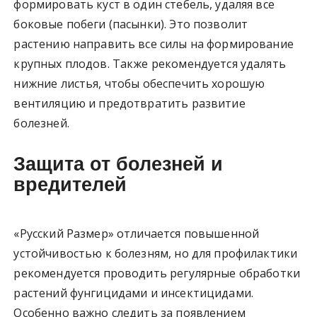
формировать куст в один стебель, удаляя все
боковые побеги (пасынки). Это позволит
растению направить все силы на формирование
крупных плодов. Также рекомендуется удалять
нижние листья, чтобы обеспечить хорошую
вентиляцию и предотвратить развитие
болезней.
Защита от болезней и
вредителей
«Русский Размер» отличается повышенной
устойчивостью к болезням, но для профилактики
рекомендуется проводить регулярные обработки
растений фунгицидами и инсектицидами.
Особенно важно следить за появлением