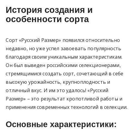
История создания и
особенности сорта
Сорт «Русский Размер» появился относительно
недавно, но уже успел завоевать популярность
благодаря своим уникальным характеристикам.
Он был выведен российскими селекционерами,
стремящимися создать сорт, сочетающий в себе
высокую урожайность, крупноплодность и
отличный вкус. И им это удалось! «Русский
Размер» – это результат кропотливой работы и
применения современных технологий в селекции.
Основные характеристики: