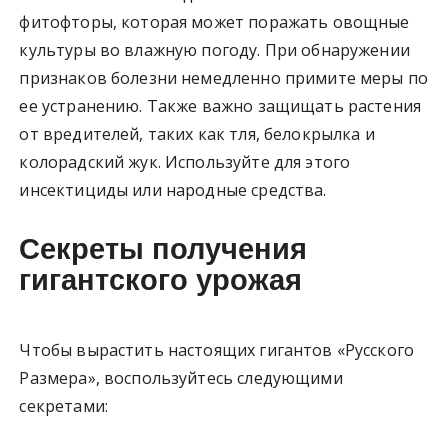
фитофторы, которая может поражать овощные
культуры во влажную погоду. При обнаружении
признаков болезни немедленно примите меры по
ее устранению. Также важно защищать растения
от вредителей, таких как тля, белокрылка и
колорадский жук. Используйте для этого
инсектициды или народные средства.
Секреты получения
гигантского урожая
Чтобы вырастить настоящих гигантов «Русского
Размера», воспользуйтесь следующими
секретами: