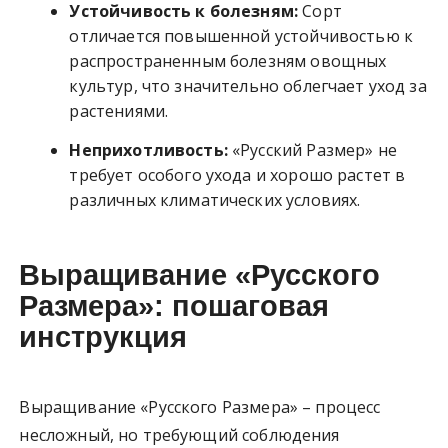
Устойчивость к болезням:
Сорт
отличается повышенной устойчивостью к
распространенным болезням овощных
культур, что значительно облегчает уход за
растениями.
Неприхотливость:
«Русский Размер» не
требует особого ухода и хорошо растет в
различных климатических условиях.
Выращивание «Русского
Размера»: пошаговая
инструкция
Выращивание «Русского Размера» – процесс
несложный, но требующий соблюдения