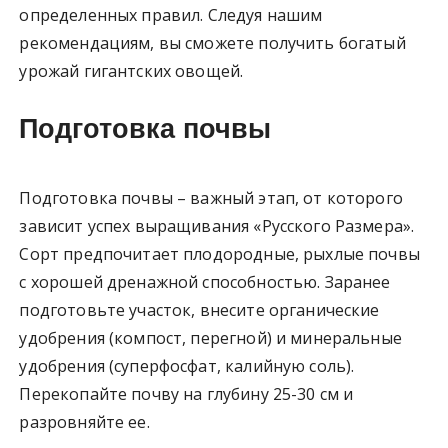
определенных правил. Следуя нашим
рекомендациям, вы сможете получить богатый
урожай гигантских овощей.
Подготовка почвы
Подготовка почвы – важный этап, от которого
зависит успех выращивания «Русского Размера».
Сорт предпочитает плодородные, рыхлые почвы
с хорошей дренажной способностью. Заранее
подготовьте участок, внесите органические
удобрения (компост, перегной) и минеральные
удобрения (суперфосфат, калийную соль).
Перекопайте почву на глубину 25-30 см и
разровняйте ее.