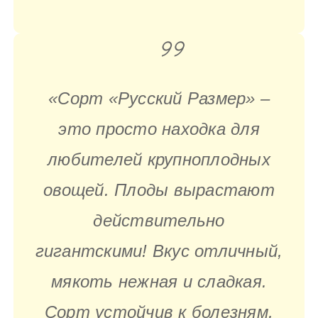
«Сорт «Русский Размер» –
это просто находка для
любителей крупноплодных
овощей. Плоды вырастают
действительно
гигантскими! Вкус отличный,
мякоть нежная и сладкая.
Сорт устойчив к болезням,