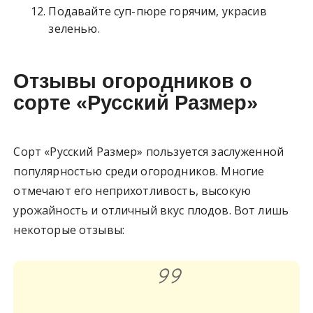
Подавайте суп-пюре горячим, украсив
зеленью.
Отзывы огородников о
сорте «Русский Размер»
Сорт «Русский Размер» пользуется заслуженной
популярностью среди огородников. Многие
отмечают его неприхотливость, высокую
урожайность и отличный вкус плодов. Вот лишь
некоторые отзывы: