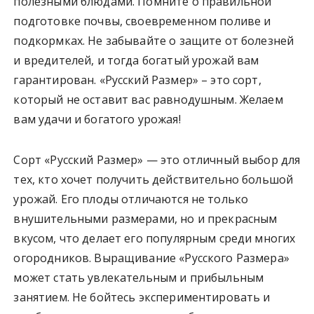
полезными блюдами. Помните о правильной
подготовке почвы, своевременном поливе и
подкормках. Не забывайте о защите от болезней
и вредителей, и тогда богатый урожай вам
гарантирован. «Русский Размер» – это сорт,
который не оставит вас равнодушным. Желаем
вам удачи и богатого урожая!
Сорт «Русский Размер» — это отличный выбор для
тех, кто хочет получить действительно большой
урожай. Его плоды отличаются не только
внушительными размерами, но и прекрасным
вкусом, что делает его популярным среди многих
огородников. Выращивание «Русского Размера»
может стать увлекательным и прибыльным
занятием. Не бойтесь экспериментировать и