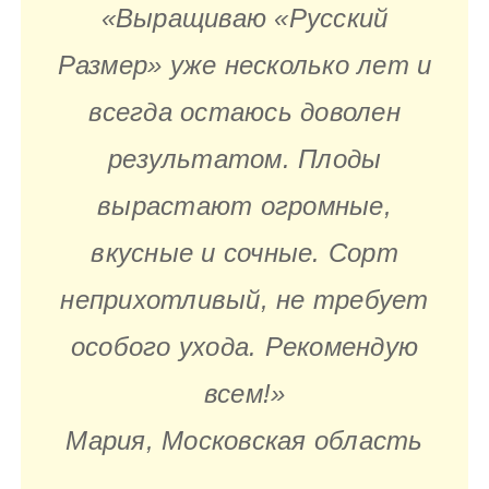
«Выращиваю «Русский
Размер» уже несколько лет и
всегда остаюсь доволен
результатом. Плоды
вырастают огромные,
вкусные и сочные. Сорт
неприхотливый, не требует
особого ухода. Рекомендую
всем!»
Мария, Московская область