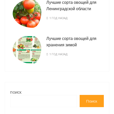
Лучшие сорта овощей для
Ленинградской области
1 ГОД НАЗАД
Лучшие сорта овощей для
хранения зимой
1 ГОД НАЗАД
ПОИСК
Поиск