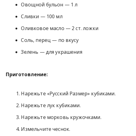
Овощной бульон — 1 л
Сливки — 100 мл
Оливковое масло — 2 ст. ложки
Соль, перец — по вкусу
Зелень — для украшения
Приготовление:
Нарежьте «Русский Размер» кубиками.
Нарежьте лук кубиками.
Нарежьте морковь кружочками.
Измельчите чеснок.