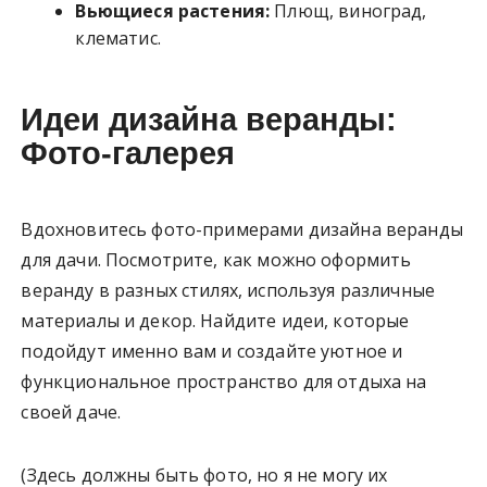
Вьющиеся растения:
Плющ, виноград,
клематис.
Идеи дизайна веранды:
Фото-галерея
Вдохновитесь фото-примерами дизайна веранды
для дачи. Посмотрите, как можно оформить
веранду в разных стилях, используя различные
материалы и декор. Найдите идеи, которые
подойдут именно вам и создайте уютное и
функциональное пространство для отдыха на
своей даче.
(Здесь должны быть фото, но я не могу их