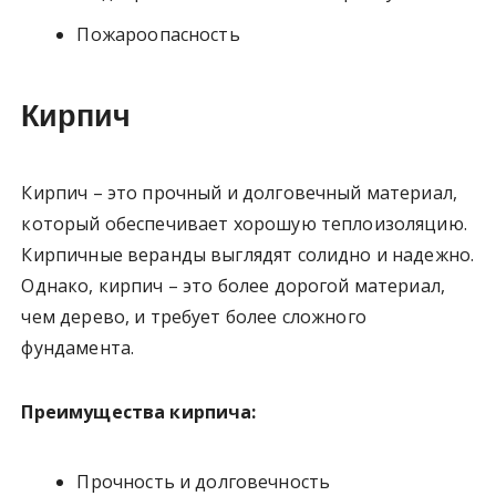
Пожароопасность
Кирпич
Кирпич – это прочный и долговечный материал,
который обеспечивает хорошую теплоизоляцию.
Кирпичные веранды выглядят солидно и надежно.
Однако, кирпич – это более дорогой материал,
чем дерево, и требует более сложного
фундамента.
Преимущества кирпича:
Прочность и долговечность