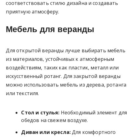
соответствовать стилю дизайна и создавать
приятную атмосферу.
Мебель для веранды
Для открытой веранды лучше выбирать мебель
из материалов, устойчивых к атмосферным
воздействиям, таких как пластик, металл или
искусственный ротанг. Для закрытой веранды
можно использовать мебель из дерева, ротанга
или текстиля.
Стол и стулья:
Необходимый элемент для
обедов на свежем воздухе.
Диван или кресла:
Для комфортного