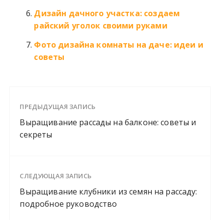
Дизайн дачного участка: создаем
райский уголок своими руками
Фото дизайна комнаты на даче: идеи и
советы
ПРЕДЫДУЩАЯ ЗАПИСЬ
Выращивание рассады на балконе: советы и
секреты
СЛЕДУЮЩАЯ ЗАПИСЬ
Выращивание клубники из семян на рассаду:
подробное руководство