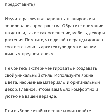
предоставить)
Изучите различные варианты планировки и
зонирования пространства. Обратите внимание
на детали, такие как освещение, мебель, декор и
растения. Помните, что дизайн веранды должен
соответствовать архитектуре дома и вашим
личным предпочтениям.
Не бойтесь экспериментировать и создавать
свой уникальный стиль. Используйте яркие
цвета, необычные материалы и оригинальный
декор. Главное, чтобы вам было комфортно и
уютно на вашей веранде.
При выборе дизайна веранды учитывайте