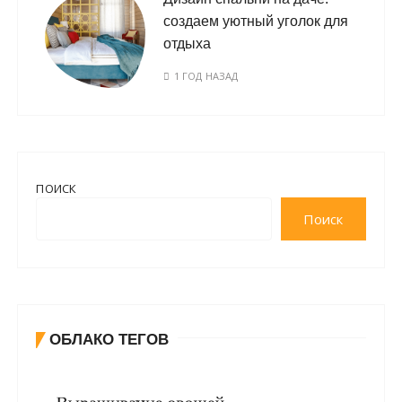
создаем уютный уголок для
отдыха
1 ГОД НАЗАД
ПОИСК
Поиск
ОБЛАКО ТЕГОВ