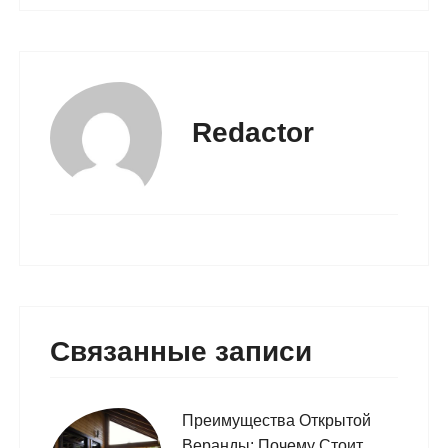
Redactor
Связанные записи
Преимущества Открытой
Веранды: Почему Стоит