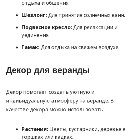
отдыха и общения.
Шезлонг:
Для принятия солнечных ванн.
Подвесное кресло:
Для релаксации и
уединения.
Гамак:
Для отдыха на свежем воздухе.
Декор для веранды
Декор помогает создать уютную и
индивидуальную атмосферу на веранде. В
качестве декора можно использовать:
Растения:
Цветы, кустарники, деревья в
горшках или кадках.