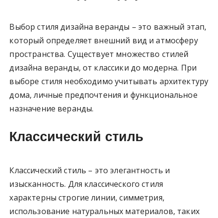
Выбор стиля дизайна веранды – это важный этап,
который определяет внешний вид и атмосферу
пространства. Существует множество стилей
дизайна веранды, от классики до модерна. При
выборе стиля необходимо учитывать архитектуру
дома, личные предпочтения и функциональное
назначение веранды.
Классический стиль
Классический стиль – это элегантность и
изысканность. Для классического стиля
характерны строгие линии, симметрия,
использование натуральных материалов, таких