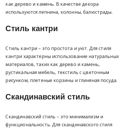
как дерево и камень. В качестве декора
используются лепнина, колонны, балюстрады.
Стиль кантри
Стиль кантри – это простота и уют. Для стиля
кантри характерны использование натуральных
материалов, таких как дерево и камень,
рустикальная мебель, текстиль с цветочным
рисунком, плетеные корзины и глиняная посуда.
Скандинавский стиль
Скандинавский стиль – это минимализм и
функциональность. Для скандинавского стиля