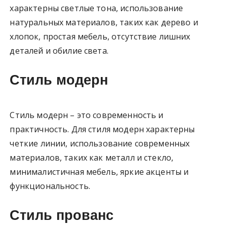
характерны светлые тона, использование
натуральных материалов, таких как дерево и
хлопок, простая мебель, отсутствие лишних
деталей и обилие света.
Стиль модерн
Стиль модерн – это современность и
практичность. Для стиля модерн характерны
четкие линии, использование современных
материалов, таких как металл и стекло,
минималистичная мебель, яркие акценты и
функциональность.
Стиль прованс