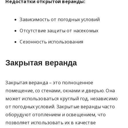
Недостатки открытой веранды:
Зависимость от погодных условий
Отсутствие защиты от насекомых
Сезонность использования
Закрытая веранда
Закрытая веранда – это полноценное
помещение, со стенами, окнами и дверью. Она
может использоваться круглый год, независимо
от погодных условий. Закрытые веранды часто
оборудуют отоплением и освещением, что
позволяет использовать их в качестве