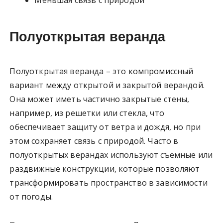
Меньшая связь с природой
Полуоткрытая веранда
Полуоткрытая веранда – это компромиссный
вариант между открытой и закрытой верандой.
Она может иметь частично закрытые стены,
например, из решетки или стекла, что
обеспечивает защиту от ветра и дождя, но при
этом сохраняет связь с природой. Часто в
полуоткрытых верандах используют съемные или
раздвижные конструкции, которые позволяют
трансформировать пространство в зависимости
от погоды.