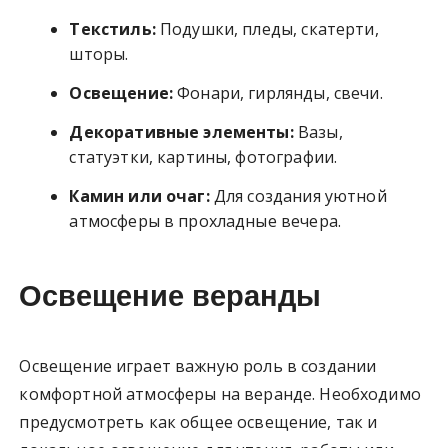
Текстиль:
Подушки, пледы, скатерти,
шторы.
Освещение:
Фонари, гирлянды, свечи.
Декоративные элементы:
Вазы,
статуэтки, картины, фотографии.
Камин или очаг:
Для создания уютной
атмосферы в прохладные вечера.
Освещение веранды
Освещение играет важную роль в создании
комфортной атмосферы на веранде. Необходимо
предусмотреть как общее освещение, так и