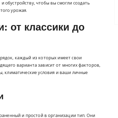
и обустройству, чтобы вы смогли создать
того урожая.
: от классики до
рядок, каждый из которых имеет свои
дящего варианта зависит от многих факторов,
ы, климатические условия и ваши личные
и
траненный и простой в организации тип. Они