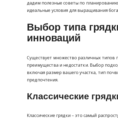
дадим полезные советы по планированию 
идеальные условия для выращивания бога
Выбор типа грядки
инноваций
Существует множество различных типов г
преимущества и недостатки. Выбор подхо
включая размер вашего участка, тип почв
предпочтения.
Классические грядк
Классические грядки – это самый распрос