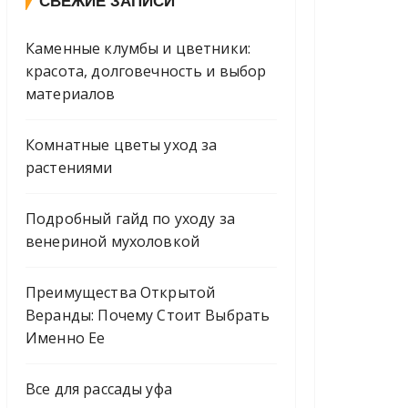
СВЕЖИЕ ЗАПИСИ
Каменные клумбы и цветники:
красота, долговечность и выбор
материалов
Комнатные цветы уход за
растениями
Подробный гайд по уходу за
венериной мухоловкой
Преимущества Открытой
Веранды: Почему Стоит Выбрать
Именно Ее
Все для рассады уфа