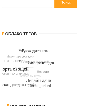
Поиск
ОБЛАКО ТЕГОВ