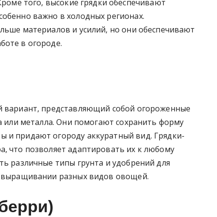
 Кроме того, высокие грядки обеспечивают
собенно важно в холодных регионах.
ольше материалов и усилий, но они обеспечивают
боте в огороде.
ый вариант, представляющий собой огороженные
ка или металла. Они помогают сохранить форму
 и придают огороду аккуратный вид. Грядки-
а, что позволяет адаптировать их к любому
ть различные типы грунта и удобрений для
и выращивании разных видов овощей.
берри)