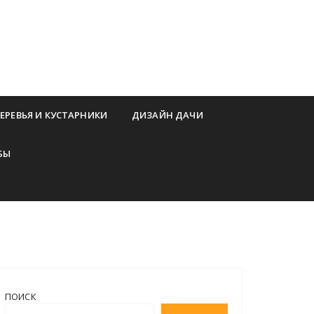
ЕРЕВЬЯ И КУСТАРНИКИ
ДИЗАЙН ДАЧИ
БЫ
ПОИСК