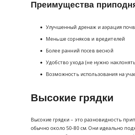
Преимущества приподня
Улучшенный дренаж и аэрация поч
Меньше сорняков и вредителей
Более ранний посев весной
Удобство ухода (не нужно наклонять
Возможность использования на учас
Высокие грядки
Высокие грядки – это разновидность прип
обычно около 50-80 см. Они идеально под