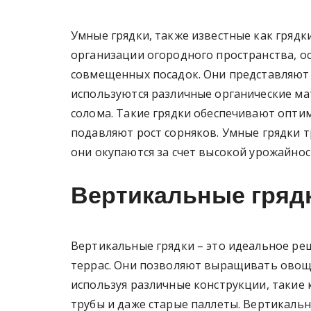
Умные грядки, также известные как грядк
организации огородного пространства, о
совмещенных посадок. Они представляют 
используются различные органические мат
солома. Такие грядки обеспечивают опти
подавляют рост сорняков. Умные грядки 
они окупаются за счет высокой урожайнос
Вертикальные гряд
Вертикальные грядки – это идеальное ре
террас. Они позволяют выращивать овощи
используя различные конструкции, такие 
трубы и даже старые паллеты. Вертикальн