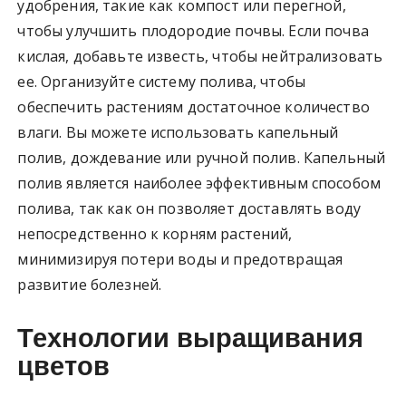
удобрения, такие как компост или перегной,
чтобы улучшить плодородие почвы. Если почва
кислая, добавьте известь, чтобы нейтрализовать
ее. Организуйте систему полива, чтобы
обеспечить растениям достаточное количество
влаги. Вы можете использовать капельный
полив, дождевание или ручной полив. Капельный
полив является наиболее эффективным способом
полива, так как он позволяет доставлять воду
непосредственно к корням растений,
минимизируя потери воды и предотвращая
развитие болезней.
Технологии выращивания
цветов