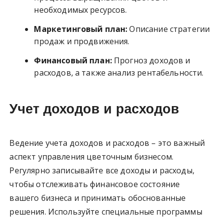
необходимых ресурсов.
Маркетинговый план:
Описание стратегии
продаж и продвижения.
Финансовый план:
Прогноз доходов и
расходов, а также анализ рентабельности.
Учет доходов и расходов
Ведение учета доходов и расходов – это важный
аспект управления цветочным бизнесом.
Регулярно записывайте все доходы и расходы,
чтобы отслеживать финансовое состояние
вашего бизнеса и принимать обоснованные
решения. Используйте специальные программы