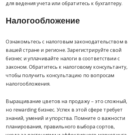
для ведения учета или обратитесь к бухгалтеру.
Налогообложение
Ознакомьтесь с налоговым законодательством в
вашей стране и регионе. Зарегистрируйте свой
бизнес и уплачивайте налоги в соответствии с
законом. Обратитесь к налоговому консультанту,
чтобы получить консультацию по вопросам
налогообложения.
Выращивание цветов на продажу – это сложный,
но rewarding бизнес. Успех в этой сфере требует
знаний, умений и упорства. Помните о важности
планирования, правильного выбора сортов,