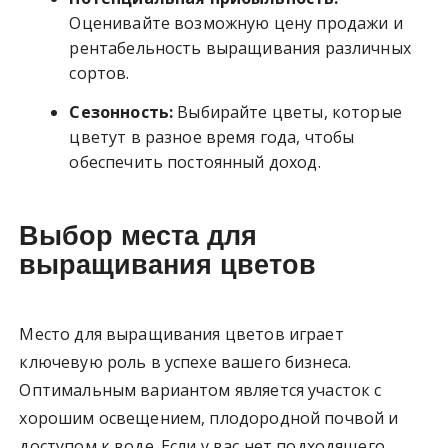
Оценивайте возможную цену продажи и
рентабельность выращивания различных
сортов.
Сезонность:
Выбирайте цветы, которые
цветут в разное время года, чтобы
обеспечить постоянный доход.
Выбор места для
выращивания цветов
Место для выращивания цветов играет
ключевую роль в успехе вашего бизнеса.
Оптимальным вариантом является участок с
хорошим освещением, плодородной почвой и
доступом к воде. Если у вас нет подходящего