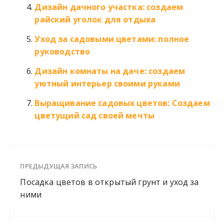
Дизайн дачного участка: создаем
райский уголок для отдыха
Уход за садовыми цветами: полное
руководство
Дизайн комнаты на даче: создаем
уютный интерьер своими руками
Выращивание садовых цветов: Создаем
цветущий сад своей мечты
ПРЕДЫДУЩАЯ ЗАПИСЬ
Посадка цветов в открытый грунт и уход за
ними