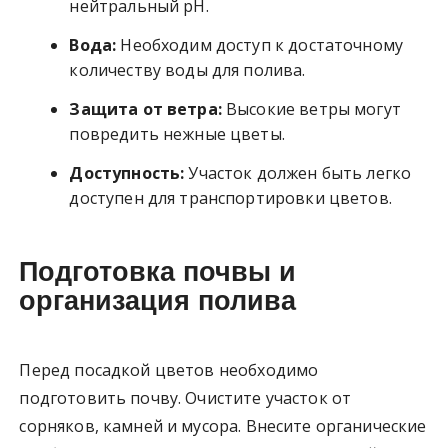
нейтральный pH.
Вода:
Необходим доступ к достаточному
количеству воды для полива.
Защита от ветра:
Высокие ветры могут
повредить нежные цветы.
Доступность:
Участок должен быть легко
доступен для транспортировки цветов.
Подготовка почвы и
организация полива
Перед посадкой цветов необходимо
подготовить почву. Очистите участок от
сорняков, камней и мусора. Внесите органические