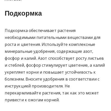
Подкормка
Подкормка обеспечивает растения
необходимыми питательными веществами для
роста и цветения. Используйте комплексные
минеральные удобрения, содержащие азот,
фосфор и калий. Азот способствует росту листьев
и стеблей, фосфор стимулирует цветение, а калий
укрепляет корни и повышает устойчивость к
болезням. Вносите удобрения в соответствии с
инструкцией производителя. Не
перекармливайте растения, так как это может
привести к ожогам корней.