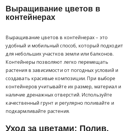
Выращивание цветов в
контейнерах
Выращивание цветов в контейнерах – это
удобный и мобильный способ, который подходит
для небольших участков земли или балконов.
Контейнеры позволяют легко перемещать
растения в зависимости от погодных условий и
создавать красивые композиции. При выборе
контейнеров учитывайте их размер, материал и
наличие дренажных отверстий. Используйте
качественный грунт и регулярно поливайте и
подкармливайте растения.
Уход за цветами: Полив,