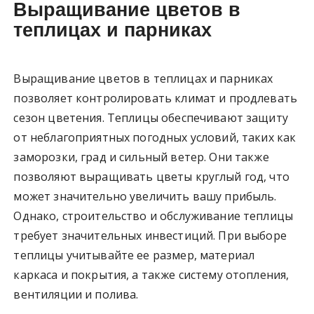
Выращивание цветов в
теплицах и парниках
Выращивание цветов в теплицах и парниках
позволяет контролировать климат и продлевать
сезон цветения. Теплицы обеспечивают защиту
от неблагоприятных погодных условий, таких как
заморозки, град и сильный ветер. Они также
позволяют выращивать цветы круглый год, что
может значительно увеличить вашу прибыль.
Однако, строительство и обслуживание теплицы
требует значительных инвестиций. При выборе
теплицы учитывайте ее размер, материал
каркаса и покрытия, а также систему отопления,
вентиляции и полива.