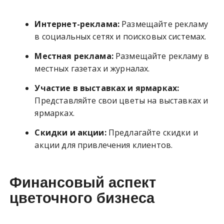
Интернет-реклама:
Размещайте рекламу
в социальных сетях и поисковых системах.
Местная реклама:
Размещайте рекламу в
местных газетах и журналах.
Участие в выставках и ярмарках:
Представляйте свои цветы на выставках и
ярмарках.
Скидки и акции:
Предлагайте скидки и
акции для привлечения клиентов.
Финансовый аспект
цветочного бизнеса