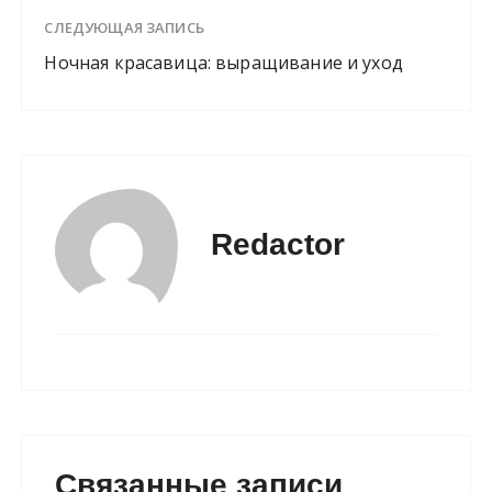
СЛЕДУЮЩАЯ ЗАПИСЬ
Ночная красавица: выращивание и уход
Redactor
Связанные записи