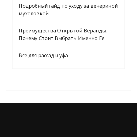
Подробный гайд по уходу за венериной
мухоловкой
Преимущества Открытой Веранды:
Почему Стоит Выбрать Именно Ее
Все для рассады уфа