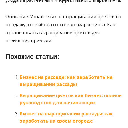
ухода за растениями и эффективного маркетинга.
Описание: Узнайте все о выращивании цветов на
продажу, от выбора сортов до маркетинга. Как
организовать выращивание цветов для
получения прибыли.
Похожие статьи:
Бизнес на рассаде: как заработать на
выращивании рассады
Выращивание цветов как бизнес: полное
руководство для начинающих
Бизнес на выращивании рассады: как
заработать на своем огороде