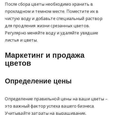
После сбора цветы необходимо хранить в
прохладном и темном месте. Поместите их в
чистую воду и добавьте специальный раствор
для продления жизни срезанных цветов.
Регулярно меняйте воду и удаляйте увядшие
листья и цветы.
Маркетинг и продажа
цветов
Определение цены
Определение правильной цены на ваши цветы –
это важный фактор успеха вашего бизнеса.
Учитывайте затраты на выращивание,