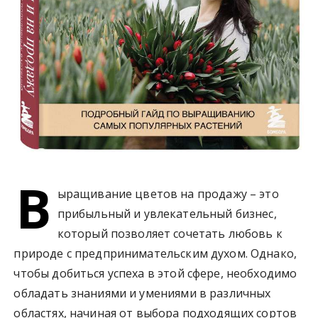
В
ыращивание цветов на продажу – это
прибыльный и увлекательный бизнес,
который позволяет сочетать любовь к
природе с предпринимательским духом. Однако,
чтобы добиться успеха в этой сфере, необходимо
обладать знаниями и умениями в различных
областях, начиная от выбора подходящих сортов