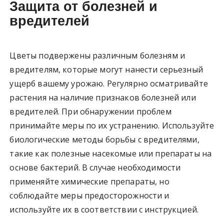
Защита от болезней и
вредителей
Цветы подвержены различным болезням и
вредителям, которые могут нанести серьезный
ущерб вашему урожаю. Регулярно осматривайте
растения на наличие признаков болезней или
вредителей. При обнаружении проблем
принимайте меры по их устранению. Используйте
биологические методы борьбы с вредителями,
такие как полезные насекомые или препараты на
основе бактерий. В случае необходимости
применяйте химические препараты, но
соблюдайте меры предосторожности и
используйте их в соответствии с инструкцией.