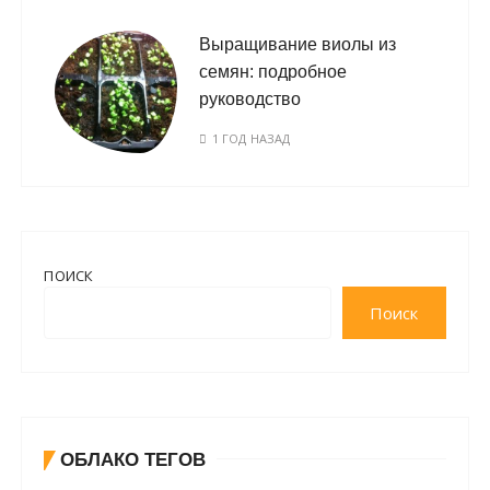
Выращивание виолы из
семян: подробное
руководство
1 ГОД НАЗАД
ПОИСК
Поиск
ОБЛАКО ТЕГОВ