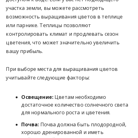
участка земли, вы можете рассмотреть
возможность выращивания цветов в теплице
или парнике. Теплицы позволяют
контролировать климат и продлевать сезон
цветения, что может значительно увеличить
вашу прибыль.
При выборе места для выращивания цветов
учитывайте следующие факторы:
Освещение:
Цветам необходимо
достаточное количество солнечного света
для нормального роста и цветения.
Почва:
Почва должна быть плодородной,
хорошо дренированной и иметь