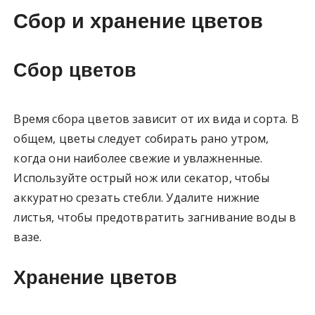
Сбор и хранение цветов
Сбор цветов
Время сбора цветов зависит от их вида и сорта. В
общем, цветы следует собирать рано утром,
когда они наиболее свежие и увлажненные.
Используйте острый нож или секатор, чтобы
аккуратно срезать стебли. Удалите нижние
листья, чтобы предотвратить загнивание воды в
вазе.
Хранение цветов