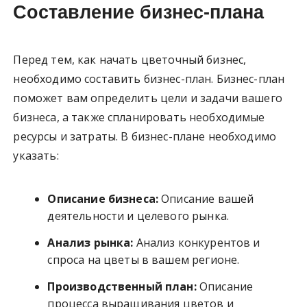
Составление бизнес-плана
Перед тем, как начать цветочный бизнес,
необходимо составить бизнес-план. Бизнес-план
поможет вам определить цели и задачи вашего
бизнеса, а также спланировать необходимые
ресурсы и затраты. В бизнес-плане необходимо
указать:
Описание бизнеса:
Описание вашей
деятельности и целевого рынка.
Анализ рынка:
Анализ конкурентов и
спроса на цветы в вашем регионе.
Производственный план:
Описание
процесса выращивания цветов и