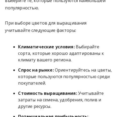
выберите те, которые пользуются наибольшей
популярностью.
При выборе цветов для выращивания
учитывайте следующие факторы:
Климатические условия:
Выбирайте
сорта, которые хорошо адаптированы к
климату вашего региона.
Спрос на рынке:
Ориентируйтесь на цветы,
которые пользуются популярностью среди
покупателей.
Стоимость выращивания:
Учитывайте
затраты на семена, удобрения, полив и
другие ресурсы.
Потенциальная прибыльность: