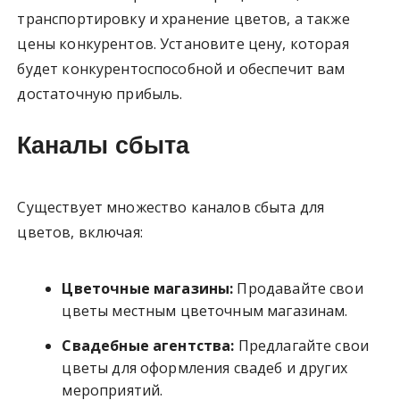
транспортировку и хранение цветов, а также
цены конкурентов. Установите цену, которая
будет конкурентоспособной и обеспечит вам
достаточную прибыль.
Каналы сбыта
Существует множество каналов сбыта для
цветов, включая:
Цветочные магазины:
Продавайте свои
цветы местным цветочным магазинам.
Свадебные агентства:
Предлагайте свои
цветы для оформления свадеб и других
мероприятий.