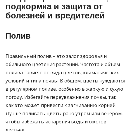
подкормка и защита от
болезней и вредителей
Полив
Правильный полив – это залог здоровья и
обильного цветения растений. Частота и объем
полива зависят от вида цветов, климатических
условий и типа почвы. В общем, цветы нуждаются
в регулярном поливе, особенно в жаркую и сухую
погоду. Избегайте переувлажнения почвы, так
как это может привести к загниванию корней.
Лучше поливать цветы рано утром или вечером,
чтобы избежать испарения воды и ожогов
листьев.