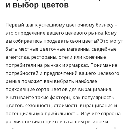
и выбор цветов
Первый шаг к успешному цветочному бизнесу –
это определение вашего целевого рынка. Кому
вы собираетесь продавать свои цветы? Это могут
быть местные цветочные магазины, свадебные
агентства, рестораны, отели или конечные
потребители на рынках и ярмарках. Понимание
потребностей и предпочтений вашего целевого
рынка поможет вам выбрать наиболее
подходящие сорта цветов для выращивания.
Учитывайте такие факторы, как популярность
цветов, сезонность, стоимость выращивания и
потенциальную прибыльность. Изучите спрос на
различные виды цветов в вашем регионе и