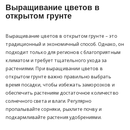
Выращивание цветов в
открытом грунте
Выращивание цветов в открытом грунте – это
традиционный и экономичный способ. Однако, он
подходит только для регионов с благоприятным
климатом и требует тщательного ухода за
растениями. При выращивании цветов в
открытом грунте важно правильно выбрать
время посадки, чтобы избежать заморозков и
обеспечить растениям достаточное количество
солнечного света и влаги. Регулярно
пропалывайте сорняки, рыхлите почву и
подкармливайте растения удобрениями.