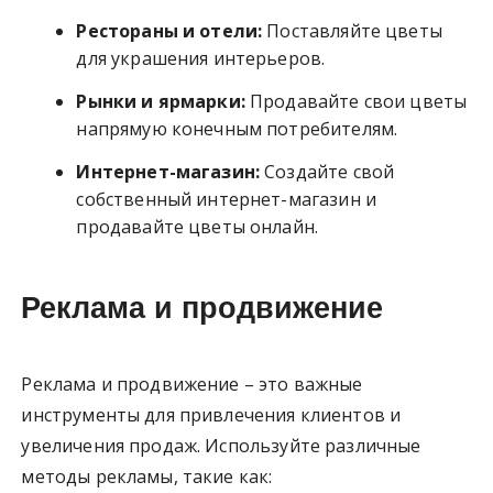
Рестораны и отели:
Поставляйте цветы
для украшения интерьеров.
Рынки и ярмарки:
Продавайте свои цветы
напрямую конечным потребителям.
Интернет-магазин:
Создайте свой
собственный интернет-магазин и
продавайте цветы онлайн.
Реклама и продвижение
Реклама и продвижение – это важные
инструменты для привлечения клиентов и
увеличения продаж. Используйте различные
методы рекламы, такие как: