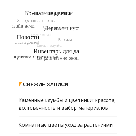
СВЕЖИЕ ЗАПИСИ
Каменные клумбы и цветники: красота,
долговечность и выбор материалов
Комнатные цветы уход за растениями