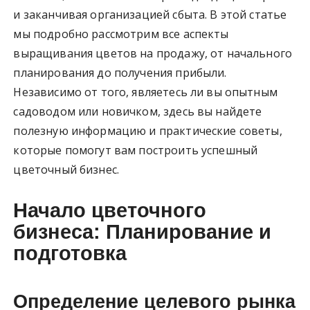
и заканчивая организацией сбыта. В этой статье
мы подробно рассмотрим все аспекты
выращивания цветов на продажу, от начального
планирования до получения прибыли.
Независимо от того, являетесь ли вы опытным
садоводом или новичком, здесь вы найдете
полезную информацию и практические советы,
которые помогут вам построить успешный
цветочный бизнес.
Начало цветочного
бизнеса: Планирование и
подготовка
Определение целевого рынка