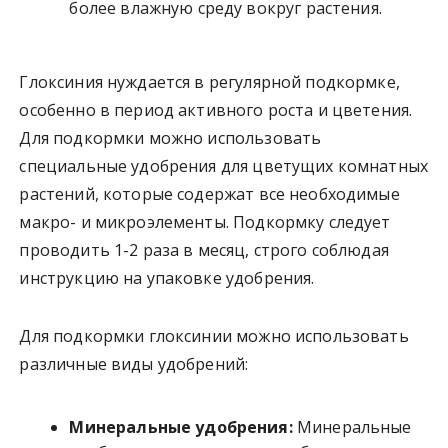
более влажную среду вокруг растения.
Глоксиния нуждается в регулярной подкормке,
особенно в период активного роста и цветения.
Для подкормки можно использовать
специальные удобрения для цветущих комнатных
растений, которые содержат все необходимые
макро- и микроэлементы. Подкормку следует
проводить 1-2 раза в месяц, строго соблюдая
инструкцию на упаковке удобрения.
Для подкормки глоксинии можно использовать
различные виды удобрений:
Минеральные удобрения:
Минеральные