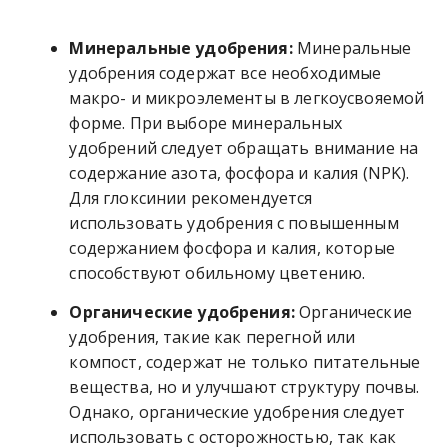
Минеральные удобрения:
Минеральные
удобрения содержат все необходимые
макро- и микроэлементы в легкоусвояемой
форме. При выборе минеральных
удобрений следует обращать внимание на
содержание азота, фосфора и калия (NPK).
Для глоксинии рекомендуется
использовать удобрения с повышенным
содержанием фосфора и калия, которые
способствуют обильному цветению.
Органические удобрения:
Органические
удобрения, такие как перегной или
компост, содержат не только питательные
вещества, но и улучшают структуру почвы.
Однако, органические удобрения следует
использовать с осторожностью, так как