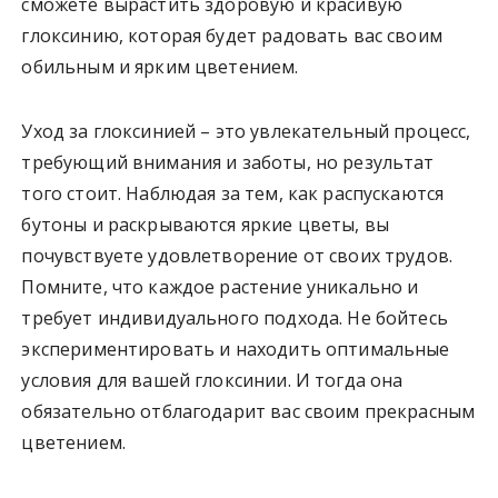
сможете вырастить здоровую и красивую
глоксинию, которая будет радовать вас своим
обильным и ярким цветением.
Уход за глоксинией – это увлекательный процесс,
требующий внимания и заботы, но результат
того стоит. Наблюдая за тем, как распускаются
бутоны и раскрываются яркие цветы, вы
почувствуете удовлетворение от своих трудов.
Помните, что каждое растение уникально и
требует индивидуального подхода. Не бойтесь
экспериментировать и находить оптимальные
условия для вашей глоксинии. И тогда она
обязательно отблагодарит вас своим прекрасным
цветением.