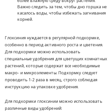
более влажную среду вокруг растения.
Важно следить за тем, чтобы дно горшка не
касалось воды, чтобы избежать загнивания
корней.
Глоксиния нуждается в регулярной подкормке,
особенно в период активного роста и цветения.
Для подкормки можно использовать
специальные удобрения для цветущих комнатных
растений, которые содержат все необходимые
макро- и микроэлементы. Подкормку следует
проводить 1-2 раза в месяц, строго соблюдая
инструкцию на упаковке удобрения.
Для подкормки глоксинии можно использовать
различные виды удобрений: