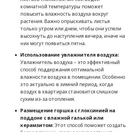
комнатной температуры поможет
повысить влажность воздуха вокруг
растения. Важно опрыскивать листья
только утром или днем, чтобы они успели
высохнуть до наступления вечера, иначе на
них могут появиться пятна.
Использование увлажнителя воздуха:
Увлажнитель воздуха – это эффективный
способ поддержания оптимальной
влажности воздуха в помещении. Особенно
это актуально в зимний период, когда
воздух в квартирах становится слишком
сухим из-за отопления.
Размещение горшка с глоксинией на
поддоне с влажной галькой или
керамзитом:
Этот способ поможет создать