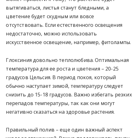
вытягиваться, листья станут бледными, а
цветение будет скудным или вовсе
отсутствовать. Если естественного освещения
недостаточно, можно использовать
искусственное освещение, например, фитолампы.
Глоксиния довольно теплолюбива. Оптимальная
температура для ее роста и цветения – 20-25
градусов Цельсия. В период покоя, который
обычно наступает зимой, температуру следует
снизить до 15-18 градусов. Важно избегать резких
перепадов температуры, так как они могут
негативно сказаться на здоровье растения.
Правильный полив – еще один важный аспект