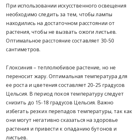
При использовании искусственного освещения
необходимо следить за тем, чтобы лампы
находились на достаточном расстоянии от
растения, чтобы не вызвать ожоги листьев.
Оптимальное расстояние составляет 30-50
сантиметров.
Глоксиния – теплолюбивое растение, но не
переносит жару. Оптимальная температура для
ее роста и цветения составляет 20-25 градусов
Цельсия. В период покоя температуру следует
снизить до 15-18 градусов Цельсия. Важно
избегать резких перепадов температуры, так как
они могут негативно сказаться на здоровье
растения и привести к опаданию бутонов и
листьев.