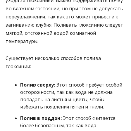
ухода за глоксинией. Важно поддерживать почву
во влажном состоянии, но при этом не допускать
переувлажнения, так как это может привести к
загниванию клубня. Поливать глоксинию следует
мягкой, отстоянной водой комнатной
температуры.
Существует несколько способов полива
глоксинии:
Полив сверху:
Этот способ требует особой
осторожности, так как вода не должна
попадать на листья и цветы, чтобы
избежать появления пятен и гнили.
Полив в поддон:
Этот способ считается
более безопасным, так как вода