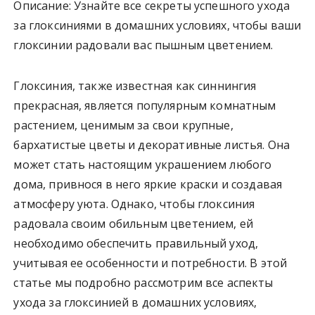
Описание: Узнайте все секреты успешного ухода
за глоксиниями в домашних условиях, чтобы ваши
глоксинии радовали вас пышным цветением.
Глоксиния, также известная как синнингия
прекрасная, является популярным комнатным
растением, ценимым за свои крупные,
бархатистые цветы и декоративные листья. Она
может стать настоящим украшением любого
дома, привнося в него яркие краски и создавая
атмосферу уюта. Однако, чтобы глоксиния
радовала своим обильным цветением, ей
необходимо обеспечить правильный уход,
учитывая ее особенности и потребности. В этой
статье мы подробно рассмотрим все аспекты
ухода за глоксинией в домашних условиях,