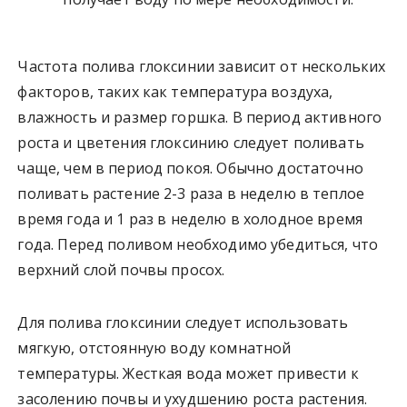
Частота полива глоксинии зависит от нескольких
факторов, таких как температура воздуха,
влажность и размер горшка. В период активного
роста и цветения глоксинию следует поливать
чаще, чем в период покоя. Обычно достаточно
поливать растение 2-3 раза в неделю в теплое
время года и 1 раз в неделю в холодное время
года. Перед поливом необходимо убедиться, что
верхний слой почвы просох.
Для полива глоксинии следует использовать
мягкую, отстоянную воду комнатной
температуры. Жесткая вода может привести к
засолению почвы и ухудшению роста растения.