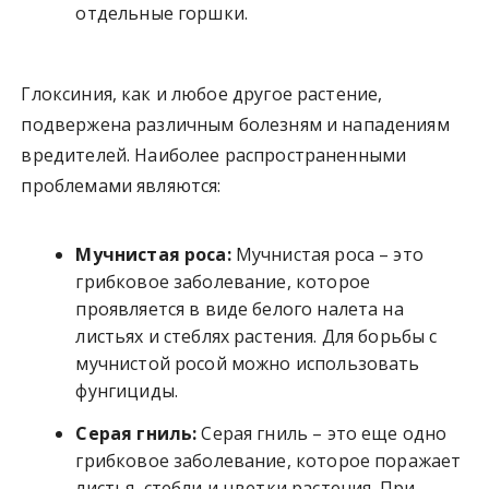
отдельные горшки.
Глоксиния, как и любое другое растение,
подвержена различным болезням и нападениям
вредителей. Наиболее распространенными
проблемами являются:
Мучнистая роса:
Мучнистая роса – это
грибковое заболевание, которое
проявляется в виде белого налета на
листьях и стеблях растения. Для борьбы с
мучнистой росой можно использовать
фунгициды.
Серая гниль:
Серая гниль – это еще одно
грибковое заболевание, которое поражает
листья, стебли и цветки растения. При