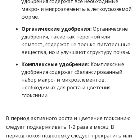
удобрения содержат все необходимые
макро- и микроэлементы в легкоусвояемой
форме.
Органические удобрения:
Органические
удобрения, такие как перегной или
компост, содержат не только питательные
вещества, но и улучшают структуру почвы.
Комплексные удобрения:
Комплексные
удобрения содержат сбалансированный
набор макро- и микроэлементов,
необходимых для роста и цветения
глоксинии.
В период активного роста и цветения глоксинию
следует подкармливать 1-2 раза в месяц. В
период покоя подкормку следует прекратить или