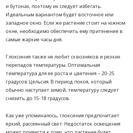
и бутонах, поэтому их следует избегать.
Идеальным вариантом будет восточное или
западное окно. Если же растение стоит на южном
окне, необходимо обеспечить ему притенение в
самые жаркие часы дня.
Глоксиния также не любит сквозняков и резких
перепадов температуры. Оптимальная
температура для ее роста и цветения – 20-25
градусов Цельсия. В период покоя, который
обычно наступает зимой, температуру следует
снизить до 15-18 градусов.
Как уже упоминалось, глоксиния предпочитает
яркий, рассеянный свет. Недостаток освещения
может привести к тому, что растение будет