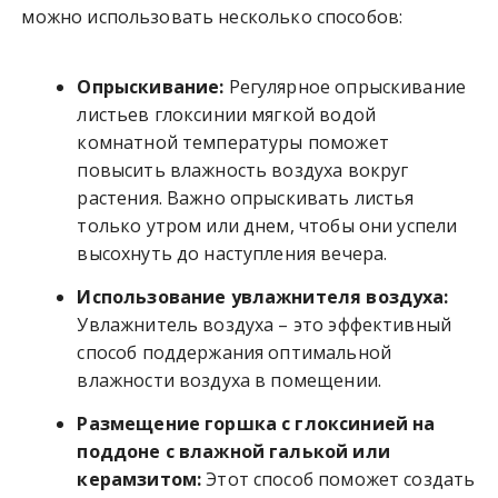
можно использовать несколько способов:
Опрыскивание:
Регулярное опрыскивание
листьев глоксинии мягкой водой
комнатной температуры поможет
повысить влажность воздуха вокруг
растения. Важно опрыскивать листья
только утром или днем, чтобы они успели
высохнуть до наступления вечера.
Использование увлажнителя воздуха:
Увлажнитель воздуха – это эффективный
способ поддержания оптимальной
влажности воздуха в помещении.
Размещение горшка с глоксинией на
поддоне с влажной галькой или
керамзитом:
Этот способ поможет создать