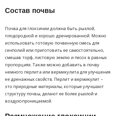
Состав почвы
Почва для глоксинии должна быть рыхлой,
плодородной и хорошо дренированной. Можно
использовать готовую почвенную смесь для
сенполий или приготовить ее самостоятельно,
смешав торф, листовую землю и песок в равных
пропорциях. Также можно добавить в почву
немного перлита или вермикулита для улучшения
ее дренажных свойств. Перлит и вермикулит –
это природные материалы, которые улучшают
структуру почвы, делают ее более рыхлой и
воздухопроницаемой.