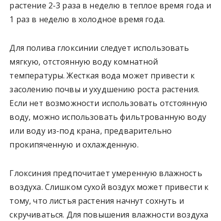
растение 2-3 раза в неделю в теплое время года и
1 раз в неделю в холодное время года.
Для полива глоксинии следует использовать
мягкую, отстоянную воду комнатной
температуры. Жесткая вода может привести к
засолению почвы и ухудшению роста растения.
Если нет возможности использовать отстоянную
воду, можно использовать фильтрованную воду
или воду из-под крана, предварительно
прокипяченную и охлажденную.
Глоксиния предпочитает умеренную влажность
воздуха. Слишком сухой воздух может привести к
тому, что листья растения начнут сохнуть и
скручиваться. Для повышения влажности воздуха