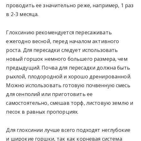
проводить ее значительно реже, например, 1 раз
в 2-3 месяца.
Глоксинию рекомендуется пересаживать
ежегодно весной, перед началом активного
роста. Для пересадки следует использовать
новый горшок немного большего размера, чем
предыдущий. Почва для пересадки должна быть
рыхлой, плодородной и хорошо дренированной.
Можно использовать готовую почвенную смесь
для сенполий или приготовить ее
самостоятельно, смешав торф, листовую землю и
песок в равных пропорциях.
Для глоксинии лучше всего подходят неглубокие
и широкие горшки, так как корневая система