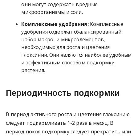
они могут содержать вредные
микроорганизмы и соли.
Комплексные удобрения:
Комплексные
удобрения содержат сбалансированный
набор макро- и микроэлементов,
необходимых для роста и цветения
глоксинии. Они являются наиболее удобным
и эффективным способом подкормки
растения.
Периодичность подкормки
В период активного роста и цветения глоксинию
следует подкармливать 1-2 раза в месяц. В
период покоя подкормку следует прекратить или