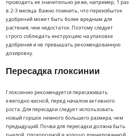
проводить ее значительно реже, например, 1 раз
в 2-3 месяца. Важно помнить, что переизбыток
удобрений может быть более вредным для
растения, чем недостаток. Поэтому следует
строго соблюдать инструкцию на упаковке
удобрения и не превышать рекомендованную
дозировку.
Пересадка глоксинии
Глоксинию рекомендуется пересаживать
ежегодно весной, перед началом активного
роста. Для пересадки следует использовать
новый горшок немного большего размера, чем
предыдущий. Почва для пересадки должна быть
рыхлой, плодородной и хорошо дренированной.