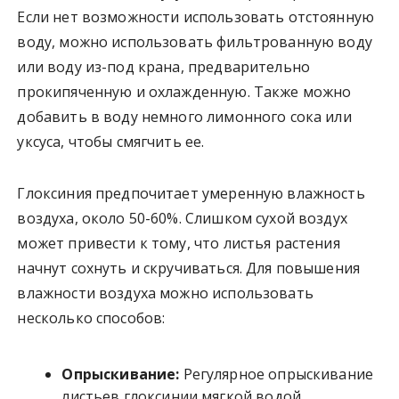
Если нет возможности использовать отстоянную
воду, можно использовать фильтрованную воду
или воду из-под крана, предварительно
прокипяченную и охлажденную. Также можно
добавить в воду немного лимонного сока или
уксуса, чтобы смягчить ее.
Глоксиния предпочитает умеренную влажность
воздуха, около 50-60%. Слишком сухой воздух
может привести к тому, что листья растения
начнут сохнуть и скручиваться. Для повышения
влажности воздуха можно использовать
несколько способов:
Опрыскивание:
Регулярное опрыскивание
листьев глоксинии мягкой водой