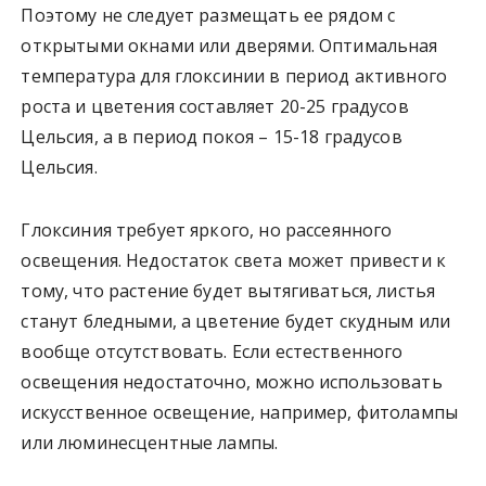
Поэтому не следует размещать ее рядом с
открытыми окнами или дверями. Оптимальная
температура для глоксинии в период активного
роста и цветения составляет 20-25 градусов
Цельсия, а в период покоя – 15-18 градусов
Цельсия.
Глоксиния требует яркого, но рассеянного
освещения. Недостаток света может привести к
тому, что растение будет вытягиваться, листья
станут бледными, а цветение будет скудным или
вообще отсутствовать. Если естественного
освещения недостаточно, можно использовать
искусственное освещение, например, фитолампы
или люминесцентные лампы.