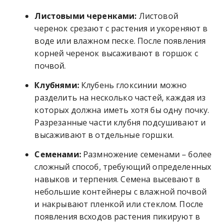
Листовыми черенками:
Листовой
черенок срезают с растения и укореняют в
воде или влажном песке. После появления
корней черенок высаживают в горшок с
почвой.
Клубнями:
Клубень глоксинии можно
разделить на несколько частей, каждая из
которых должна иметь хотя бы одну почку.
Разрезанные части клубня подсушивают и
высаживают в отдельные горшки.
Семенами:
Размножение семенами – более
сложный способ, требующий определенных
навыков и терпения. Семена высевают в
небольшие контейнеры с влажной почвой
и накрывают пленкой или стеклом. После
появления всходов растения пикируют в