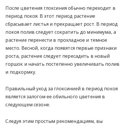
После цветения глоксиния обычно переходит в
период покоя. В этот период растение
сбрасывает листья и прекращает рост. В период
покоя полив следует сократить до минимума, а
растение перенести в прохладное и темное
место. Весной, когда появятся первые признаки
роста, растение следует пересадить в новый
горшок и начать постепенно увеличивать полив
и подкормку.
Правильный уход за глоксинией в период покоя
является залогом ее обильного цветения в
следующем сезоне.
Следуя этим простым рекомендациям, вы