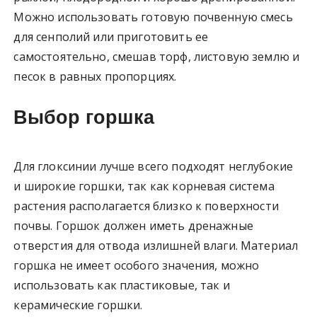
Можно использовать готовую почвенную смесь
для сенполий или приготовить ее
самостоятельно, смешав торф, листовую землю и
песок в равных пропорциях.
Выбор горшка
Для глоксинии лучше всего подходят неглубокие
и широкие горшки, так как корневая система
растения располагается близко к поверхности
почвы. Горшок должен иметь дренажные
отверстия для отвода излишней влаги. Материал
горшка не имеет особого значения, можно
использовать как пластиковые, так и
керамические горшки.