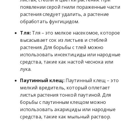
появлении серой гнили пораженные части
растения следует удалить, а растение
обработать фунгицидом.
Тля:
Тля – это мелкое насекомое, которое
высасывает сок из листьев и стеблей
растения. Для борьбы с тлей можно
использовать инсектициды или народные
средства, такие как настой чеснока или
лука.
Паутинный клещ:
Паутинный клещ – это
мелкий вредитель, который оплетает
листья растения тонкой паутиной. Для
борьбы с паутинным клещом можно
использовать акарициды или народные
средства, такие как мыльный раствор.