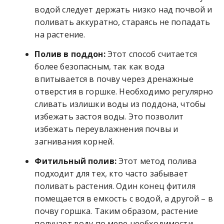
водой следует держать низко над почвой и
поливать аккуратно, стараясь не попадать
на растение.
Полив в поддон:
Этот способ считается
более безопасным, так как вода
впитывается в почву через дренажные
отверстия в горшке. Необходимо регулярно
сливать излишки воды из поддона, чтобы
избежать застоя воды. Это позволит
избежать переувлажнения почвы и
загнивания корней.
Фитильный полив:
Этот метод полива
подходит для тех, кто часто забывает
поливать растения. Один конец фитиля
помещается в емкость с водой, а другой – в
почву горшка. Таким образом, растение
получает воду по мере необходимости.