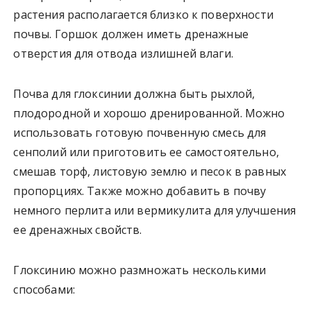
растения располагается близко к поверхности
почвы. Горшок должен иметь дренажные
отверстия для отвода излишней влаги.
Почва для глоксинии должна быть рыхлой,
плодородной и хорошо дренированной. Можно
использовать готовую почвенную смесь для
сенполий или приготовить ее самостоятельно,
смешав торф, листовую землю и песок в равных
пропорциях. Также можно добавить в почву
немного перлита или вермикулита для улучшения
ее дренажных свойств.
Глоксинию можно размножать несколькими
способами: