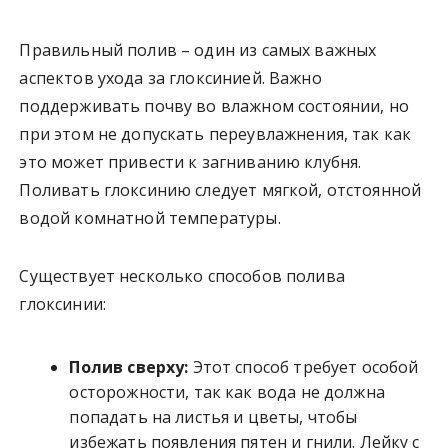
Правильный полив – один из самых важных
аспектов ухода за глоксинией. Важно
поддерживать почву во влажном состоянии, но
при этом не допускать переувлажнения, так как
это может привести к загниванию клубня.
Поливать глоксинию следует мягкой, отстоянной
водой комнатной температуры.
Существует несколько способов полива
глоксинии:
Полив сверху:
Этот способ требует особой
осторожности, так как вода не должна
попадать на листья и цветы, чтобы
избежать появления пятен и гнили. Лейку с