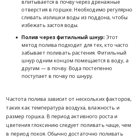
впитывается в почву через дренажные
отверстия в горшке. Необходимо регулярно
сливать излишки воды из поддона, чтобы
избежать застоя воды.
Полив через фитильный шнур:
Этот
метод полива подходит для тех, кто часто
забывает поливать растения. Фитильный
шнур одним концом помещается в воду, а
другим — в почву. Вода постепенно
поступает в почву по шнуру.
Частота полива зависит от нескольких факторов,
таких как температура воздуха, влажность и
размер горшка. В период активного роста и
цветения глоксинию следует поливать чаще, чем
в период покоя. Обычно достаточно поливать