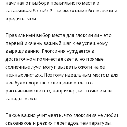
начиная от выбора правильного места и
заканчивая борьбой с возможными болезнями и
вредителями.
Правильный выбор места для глоксинии – это
первый и очень важный шаг к ее успешному
выращиванию. Глоксиния нуждается в
достаточном количестве света, но прямые
солнечные лучи могут вызвать ожоги на ее
нежных листьях. Поэтому идеальным местом для
нее будет хорошо освещенное место с
рассеянным светом, например, восточное или
западное окно.
Также важно учитывать, что глоксиния не любит
сквозняков и резких перепадов температуры.