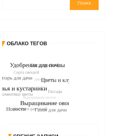
Поиск
ОБЛАКО ТЕГОВ