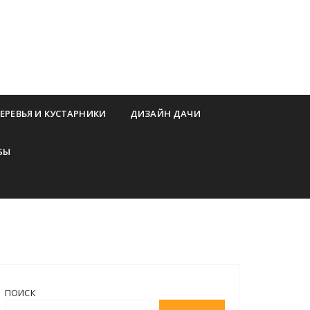
ЕРЕВЬЯ И КУСТАРНИКИ
ДИЗАЙН ДАЧИ
БЫ
ПОИСК