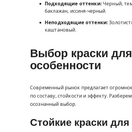
Подходящие оттенки:
Черный, те
баклажан, иссиня-черный.
Неподходящие оттенки:
Золотисты
каштановый.
Выбор краски для
особенности
Современный рынок предлагает огромное 
по составу, стойкости и эффекту. Разбере
осознанный выбор.
Стойкие краски для