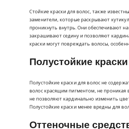
Стойкие краски для волос, также известн
заменители, которые раскрывают кутикул
проникнуть внутрь. Они обеспечивают на
закрашивают седину и позволяют кардина
краски могут повреждать волосы, особен
Полустойкие краски
Полустойкие краски для волос не содержа
волос красящим пигментом, не проникая 
не позволяют кардинально изменить цвет
Полустойкие краски менее вредны для воло
Оттеночные средст