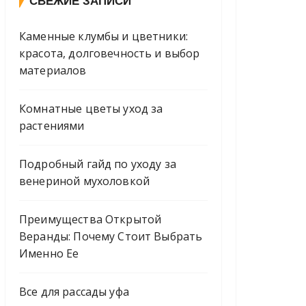
СВЕЖИЕ ЗАПИСИ
Каменные клумбы и цветники:
красота, долговечность и выбор
материалов
Комнатные цветы уход за
растениями
Подробный гайд по уходу за
венериной мухоловкой
Преимущества Открытой
Веранды: Почему Стоит Выбрать
Именно Ее
Все для рассады уфа