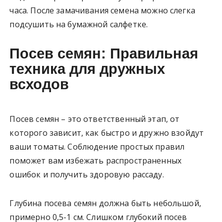
часа. После замачивания семена можно слегка
подсушить на бумажной салфетке.
Посев семян: Правильная
техника для дружных
всходов
Посев семян – это ответственный этап, от
которого зависит, как быстро и дружно взойдут
ваши томаты. Соблюдение простых правил
поможет вам избежать распространенных
ошибок и получить здоровую рассаду.
Глубина посева семян должна быть небольшой,
примерно 0,5-1 см. Слишком глубокий посев