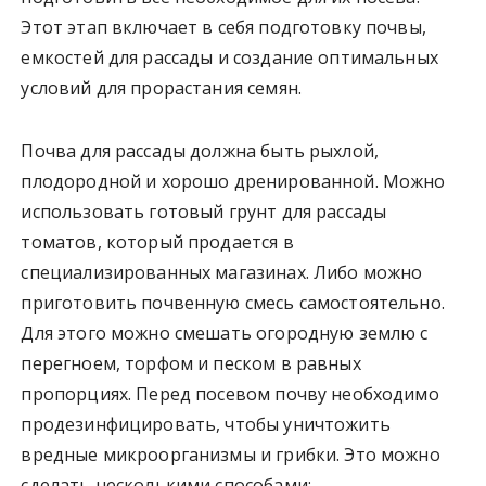
Этот этап включает в себя подготовку почвы,
емкостей для рассады и создание оптимальных
условий для прорастания семян.
Почва для рассады должна быть рыхлой,
плодородной и хорошо дренированной. Можно
использовать готовый грунт для рассады
томатов, который продается в
специализированных магазинах. Либо можно
приготовить почвенную смесь самостоятельно.
Для этого можно смешать огородную землю с
перегноем, торфом и песком в равных
пропорциях. Перед посевом почву необходимо
продезинфицировать, чтобы уничтожить
вредные микроорганизмы и грибки. Это можно
сделать несколькими способами: