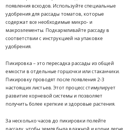
появления всходов. Используйте специальные
удобрения для рассады томатов, которые
содержат все необходимые микро- и
макроэлементы. Подкармливайте рассаду в
соответствии с инструкцией на упаковке
удобрения.
Пикировка – это пересадка рассады из общей
емкости в отдельные горшочки или стаканчики.
Пикировку проводят после появления 2-3
настоящих листьев. Этот процесс стимулирует
развитие корневой системы и позволяет
получить более крепкие и здоровые растения.
За несколько часов до пикировки полейте
рассаду, чтобы земля была влажной и корни легче