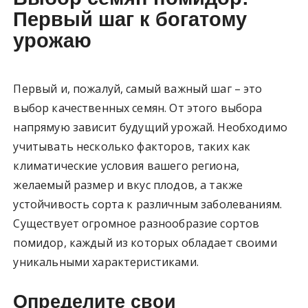
Первый шаг к богатому
урожаю
Первый и, пожалуй, самый важный шаг – это
выбор качественных семян. От этого выбора
напрямую зависит будущий урожай. Необходимо
учитывать несколько факторов, таких как
климатические условия вашего региона,
желаемый размер и вкус плодов, а также
устойчивость сорта к различным заболеваниям.
Существует огромное разнообразие сортов
помидор, каждый из которых обладает своими
уникальными характеристиками.
Определите свои