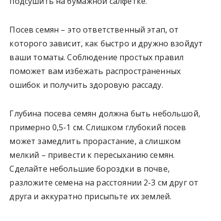
подсушить на бумажной салфетке.
Посев семян – это ответственный этап, от
которого зависит, как быстро и дружно взойдут
ваши томаты. Соблюдение простых правил
поможет вам избежать распространенных
ошибок и получить здоровую рассаду.
Глубина посева семян должна быть небольшой,
примерно 0,5-1 см. Слишком глубокий посев
может замедлить прорастание, а слишком
мелкий – привести к пересыханию семян.
Сделайте небольшие бороздки в почве,
разложите семена на расстоянии 2-3 см друг от
друга и аккуратно присыпьте их землей.