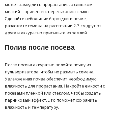
может замедлить прорастание, а слишком
мелкий – привести к пересыханию семян.
Сделайте небольшие бороздки в почве,
разложите семена на расстоянии 2-3 см друг от
друга и аккуратно присыпьте их землей.
Полив после посева
После посева аккуратно полейте почву из
пульверизатора, чтобы не размыть семена.
Увлажненная почва обеспечит необходимую
влажность для прорастания. Накройте емкости с
посевами пленкой или стеклом, чтобы создать
парниковый эффект. Это поможет сохранить
влажность и температуру.