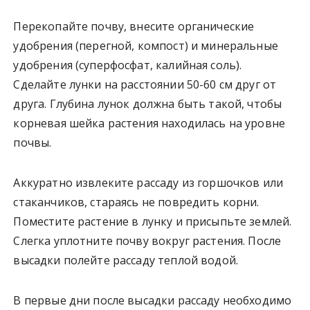
Перекопайте почву, внесите органические
удобрения (перегной, компост) и минеральные
удобрения (суперфосфат, калийная соль).
Сделайте лунки на расстоянии 50-60 см друг от
друга. Глубина лунок должна быть такой, чтобы
корневая шейка растения находилась на уровне
почвы.
Аккуратно извлеките рассаду из горшочков или
стаканчиков, стараясь не повредить корни.
Поместите растение в лунку и присыпьте землей.
Слегка уплотните почву вокруг растения. После
высадки полейте рассаду теплой водой.
В первые дни после высадки рассаду необходимо