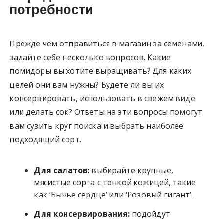
потребности
Прежде чем отправиться в магазин за семенами,
задайте себе несколько вопросов. Какие
помидоры вы хотите выращивать? Для каких
целей они вам нужны? Будете ли вы их
консервировать, использовать в свежем виде
или делать сок? Ответы на эти вопросы помогут
вам сузить круг поиска и выбрать наиболее
подходящий сорт.
Для салатов:
выбирайте крупные,
мясистые сорта с тонкой кожицей, такие
как ‘Бычье сердце’ или ‘Розовый гигант’.
Для консервирования:
подойдут