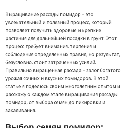
Выращивание рассады помидор – это
увлекательный и полезный процесс, который
позволяет получить здоровые и крепкие
растения для дальнейшей посадки в грунт. Этот
процесс требует внимания, терпения и
соблюдения определенных правил, но результат,
безусловно, стоит затраченных усилий.
Правильно выращенная рассада – залог богатого
урожая сочных и вкусных помидоров. В этой
статье я поделюсь своим многолетним опытом и
расскажу о каждом этапе выращивания рассады
помидор, от выбора семян до пикировки и
закаливания.
Выбор семян помидор: