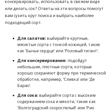
консервировать, использовать в свежем виде
или делать сок? Ответы на эти вопросы помогут
вам сузить круг поиска и выбрать наиболее
подходящий сорт.
Для салатов:
выбирайте крупные,
мясистые сорта с тонкой кожицей, такие
как ‘Бычье сердце’ или ‘Розовый гигант’.
Для консервирования:
подойдут
небольшие, плотные сорта, которые
хорошо сохраняют форму при термической
обработке, например, ‘Сливка’ или ‘Де
Барао’.
Для сока:
выбирайте сорта с высоким
содержанием сока и мякоти, такие как
‘Волгоградский скороспелый’ или ‘Рио