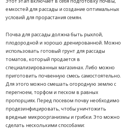
Этот этап включает в себя подготовку почвы,
емкостей для рассады и создание оптимальных
условий для прорастания семян.
Почва для рассады должна быть рыхлой,
плодородной и хорошо дренированной. Можно
использовать готовый грунт для рассады
томатов, который продается в
специализированных магазинах. Либо можно
приготовить почвенную смесь самостоятельно.
Для этого можно смешать огородную землю с
перегноем, торфом и песком в равных
пропорциях. Перед посевом почву необходимо
продезинфицировать, чтобы уничтожить
вредные микроорганизмы и грибки. Это можно
сделать несколькими способами: