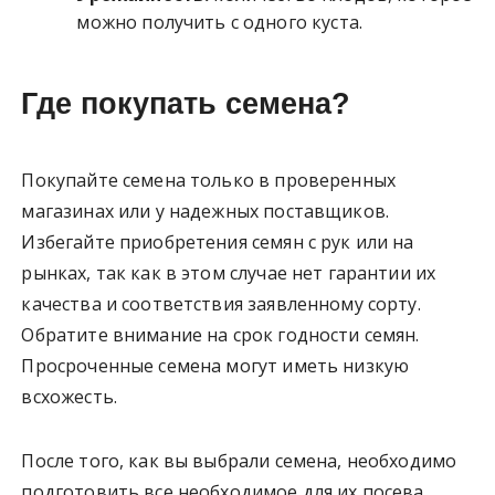
можно получить с одного куста.
Где покупать семена?
Покупайте семена только в проверенных
магазинах или у надежных поставщиков.
Избегайте приобретения семян с рук или на
рынках, так как в этом случае нет гарантии их
качества и соответствия заявленному сорту.
Обратите внимание на срок годности семян.
Просроченные семена могут иметь низкую
всхожесть.
После того, как вы выбрали семена, необходимо
подготовить все необходимое для их посева.