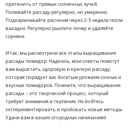
притенить от прямых солнечных лучей.
Поливайте рассаду регулярно, но умеренно.
Подкармливайте растения через 2-3 недели после
высадки. Регулярно рыхлите почву и удаляйте
сорняки.
Итак, мы рассмотрели все этапы выращивания
рассады помидор. Надеюсь, мои советы помогут
вам вырастить здоровую и крепкую рассаду,
которая порадует вас богатым урожаем сочных и
вкусных помидоров. Помните, что выращивание
рассады – это творческий процесс, который
требует внимания и терпения. Не бойтесь
экспериментировать и пробовать новые методы.
Удачи вам в ваших огородных начинаниях!