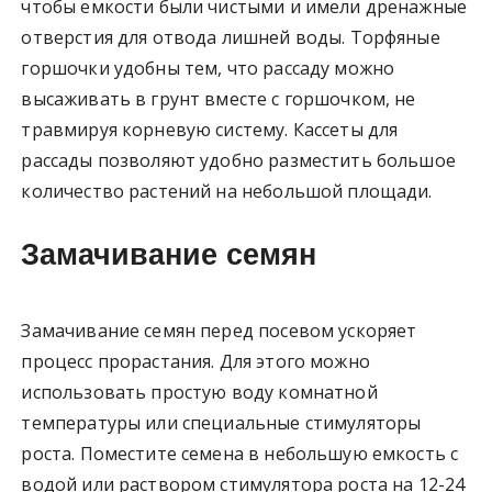
чтобы емкости были чистыми и имели дренажные
отверстия для отвода лишней воды. Торфяные
горшочки удобны тем, что рассаду можно
высаживать в грунт вместе с горшочком, не
травмируя корневую систему. Кассеты для
рассады позволяют удобно разместить большое
количество растений на небольшой площади.
Замачивание семян
Замачивание семян перед посевом ускоряет
процесс прорастания. Для этого можно
использовать простую воду комнатной
температуры или специальные стимуляторы
роста. Поместите семена в небольшую емкость с
водой или раствором стимулятора роста на 12-24