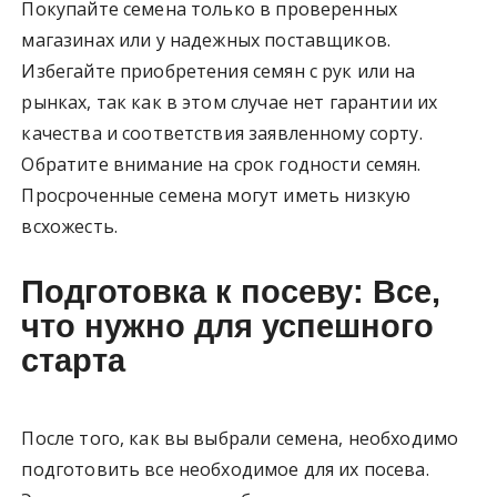
Покупайте семена только в проверенных
магазинах или у надежных поставщиков.
Избегайте приобретения семян с рук или на
рынках, так как в этом случае нет гарантии их
качества и соответствия заявленному сорту.
Обратите внимание на срок годности семян.
Просроченные семена могут иметь низкую
всхожесть.
Подготовка к посеву: Все,
что нужно для успешного
старта
После того, как вы выбрали семена, необходимо
подготовить все необходимое для их посева.