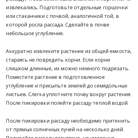
извлекались. Подготовьте отдельные горшочки
или стаканчики с почвой, аналогичной той, в
которой росла рассада. Сделайте в почве
небольшое углубление.
Аккуратно извлеките растение из общей емкости,
стараясь не повредить корни. Если корни
слишком длинные, их можно немного подрезать.
Поместите растение в подготовленное
углубление и присыпьте землей до семядольных
листьев. Слегка уплотните почву вокруг растения.
После пикировки полейте рассаду теплой водой.
После пикировки рассаду необходимо притенить
от прямых солнечных лучей на несколько дней.