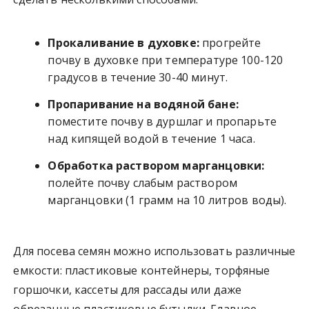
Прокаливание в духовке:
прогрейте
почву в духовке при температуре 100-120
градусов в течение 30-40 минут.
Пропаривание на водяной бане:
поместите почву в дуршлаг и пропарьте
над кипящей водой в течение 1 часа.
Обработка раствором марганцовки:
полейте почву слабым раствором
марганцовки (1 грамм на 10 литров воды).
Для посева семян можно использовать различные
емкости: пластиковые контейнеры, торфяные
горшочки, кассеты для рассады или даже