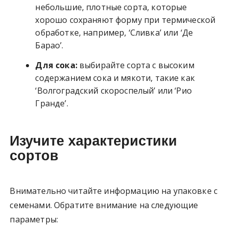
небольшие, плотные сорта, которые
хорошо сохраняют форму при термической
обработке, например, ‘Сливка’ или ‘Де
Барао’.
Для сока:
выбирайте сорта с высоким
содержанием сока и мякоти, такие как
‘Волгоградский скороспелый’ или ‘Рио
Гранде’.
Изучите характеристики
сортов
Внимательно читайте информацию на упаковке с
семенами. Обратите внимание на следующие
параметры: