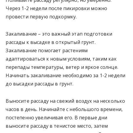
Поливайте рассаду регулярно, но умеренно.
Через 1-2 недели после пикировки можно
провести первую подкормку.
Закаливание – это важный этап подготовки
рассады к высадке в открытый грунт.
Закаливание помогает растениям
адаптироваться к новым условиям, таким как
перепады температуры, ветер и яркое солнце.
Начинать закаливание необходимо за 1-2 недели
до высадки рассады в грунт.
Выносите рассаду на свежий воздух на несколько
часов в день. Начинайте с небольшого времени,
постепенно увеличивая его. В первые дни
выносите рассаду в тенистое место, затем