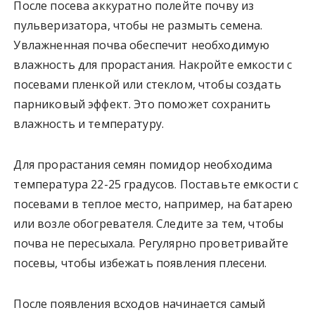
После посева аккуратно полейте почву из
пульверизатора, чтобы не размыть семена.
Увлажненная почва обеспечит необходимую
влажность для прорастания. Накройте емкости с
посевами пленкой или стеклом, чтобы создать
парниковый эффект. Это поможет сохранить
влажность и температуру.
Для прорастания семян помидор необходима
температура 22-25 градусов. Поставьте емкости с
посевами в теплое место, например, на батарею
или возле обогревателя. Следите за тем, чтобы
почва не пересыхала. Регулярно проветривайте
посевы, чтобы избежать появления плесени.
После появления всходов начинается самый