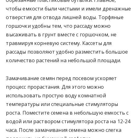
обрезанные пластиковые бутылки. Главное,
чтобы емкости были чистыми и имели дренажные
отверстия для отвода лишней воды. Торфяные
горшочки удобны тем, что рассаду можно
высаживать в грунт вместе с горшочком, не
травмируя корневую систему. Кассеты для
рассады позволяют удобно разместить большое
количество растений на небольшой площади.
Замачивание семян перед посевом ускоряет
процесс прорастания. Для этого можно
использовать простую воду комнатной
температуры или специальные стимуляторы
роста. Поместите семена в небольшую емкость с
водой или раствором стимулятора роста на 12-24
часа. После замачивания семена можно слегка