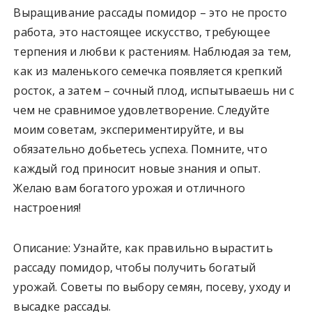
Выращивание рассады помидор – это не просто
работа, это настоящее искусство, требующее
терпения и любви к растениям. Наблюдая за тем,
как из маленького семечка появляется крепкий
росток, а затем – сочный плод, испытываешь ни с
чем не сравнимое удовлетворение. Следуйте
моим советам, экспериментируйте, и вы
обязательно добьетесь успеха. Помните, что
каждый год приносит новые знания и опыт.
Желаю вам богатого урожая и отличного
настроения!
Описание: Узнайте, как правильно вырастить
рассаду помидор, чтобы получить богатый
урожай. Советы по выбору семян, посеву, уходу и
высадке рассады.