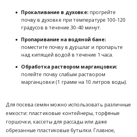
Прокаливание в духовке:
прогрейте
почву в духовке при температуре 100-120
градусов в течение 30-40 минут.
Пропаривание на водяной бане:
поместите почву в дуршлаг и пропарьте
над кипящей водой в течение 1 часа.
Обработка раствором марганцовки:
полейте почву слабым раствором
марганцовки (1 грамм на 10 литров воды).
Для посева семян можно использовать различные
емкости: пластиковые контейнеры, торфяные
горшочки, кассеты для рассады или даже
обрезанные пластиковые бутылки. Главное,