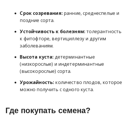
Срок созревания:
ранние, среднеспелые и
поздние сорта.
Устойчивость к болезням:
толерантность
к фитофторе, вертициллезу и другим
заболеваниям.
Высота куста:
детерминантные
(низкорослые) и индетерминантные
(высокорослые) сорта.
Урожайность:
количество плодов, которое
можно получить с одного куста.
Где покупать семена?