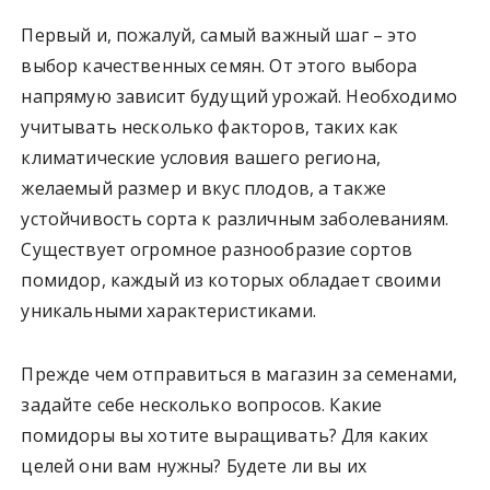
Первый и, пожалуй, самый важный шаг – это
выбор качественных семян. От этого выбора
напрямую зависит будущий урожай. Необходимо
учитывать несколько факторов, таких как
климатические условия вашего региона,
желаемый размер и вкус плодов, а также
устойчивость сорта к различным заболеваниям.
Существует огромное разнообразие сортов
помидор, каждый из которых обладает своими
уникальными характеристиками.
Прежде чем отправиться в магазин за семенами,
задайте себе несколько вопросов. Какие
помидоры вы хотите выращивать? Для каких
целей они вам нужны? Будете ли вы их