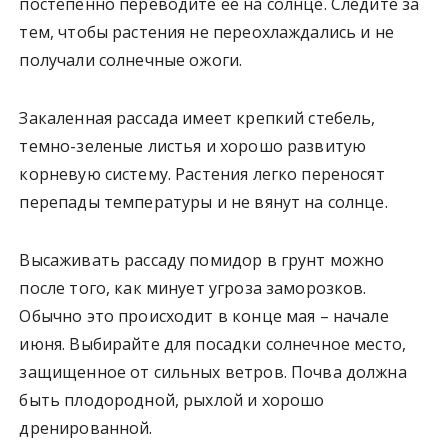
постепенно переводите ее на солнце. Следите за
тем, чтобы растения не переохлаждались и не
получали солнечные ожоги.
Закаленная рассада имеет крепкий стебель,
темно-зеленые листья и хорошо развитую
корневую систему. Растения легко переносят
перепады температуры и не вянут на солнце.
Высаживать рассаду помидор в грунт можно
после того, как минует угроза заморозков.
Обычно это происходит в конце мая – начале
июня. Выбирайте для посадки солнечное место,
защищенное от сильных ветров. Почва должна
быть плодородной, рыхлой и хорошо
дренированной.