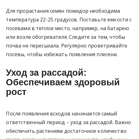
Для прорастания семян помидор необходима
температура 22-25 градусов. Поставьте емкости с
посевами в теплое место, например, на батарею
или возле обогревателя. Следите за тем, чтобы
почва не пересыхала. Регулярно проветривайте
посевы, чтобы избежать появления плесени.
Уход за рассадой:
Обеспечиваем здоровый
рост
После появления всходов начинается самый
ответственный период – уход за рассадой. Важно
обеспечить растениям достаточное количество