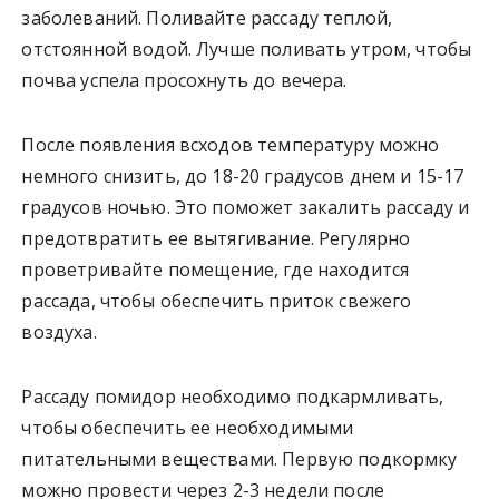
заболеваний. Поливайте рассаду теплой,
отстоянной водой. Лучше поливать утром, чтобы
почва успела просохнуть до вечера.
После появления всходов температуру можно
немного снизить, до 18-20 градусов днем и 15-17
градусов ночью. Это поможет закалить рассаду и
предотвратить ее вытягивание. Регулярно
проветривайте помещение, где находится
рассада, чтобы обеспечить приток свежего
воздуха.
Рассаду помидор необходимо подкармливать,
чтобы обеспечить ее необходимыми
питательными веществами. Первую подкормку
можно провести через 2-3 недели после