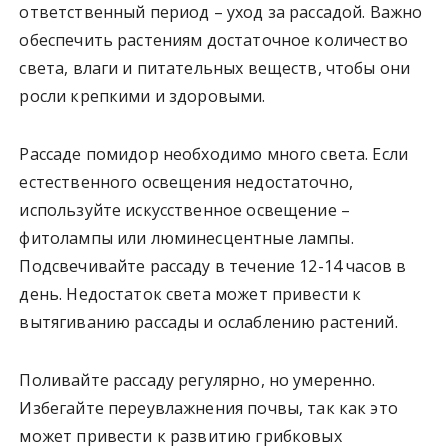
ответственный период – уход за рассадой. Важно
обеспечить растениям достаточное количество
света, влаги и питательных веществ, чтобы они
росли крепкими и здоровыми.
Рассаде помидор необходимо много света. Если
естественного освещения недостаточно,
используйте искусственное освещение –
фитолампы или люминесцентные лампы.
Подсвечивайте рассаду в течение 12-14 часов в
день. Недостаток света может привести к
вытягиванию рассады и ослаблению растений.
Поливайте рассаду регулярно, но умеренно.
Избегайте переувлажнения почвы, так как это
может привести к развитию грибковых