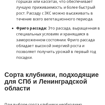
горшках или кассетах, что обеспечивает
лучшую приживаемость и более быстрый
рост. Рассаду с ЗКС можно высаживать в
течение всего вегетационного периода.
Фриго рассада:
Это рассада, выращенная в
специальных условиях и хранящаяся в
замороженном состоянии. Фриго рассада
обладает высокой энергией роста и
позволяет получить урожай в первый год
посадки.
Сорта клубники, подходящие
для СПб и Ленинградской
области
При выборе сорта клубники необходимо