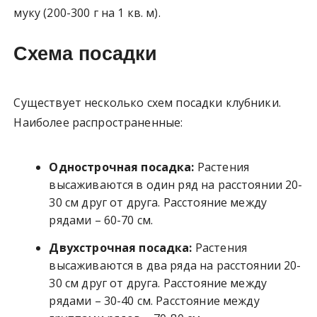
муку (200-300 г на 1 кв. м).
Схема посадки
Существует несколько схем посадки клубники.
Наиболее распространенные:
Однострочная посадка:
Растения
высаживаются в один ряд на расстоянии 20-
30 см друг от друга. Расстояние между
рядами – 60-70 см.
Двухстрочная посадка:
Растения
высаживаются в два ряда на расстоянии 20-
30 см друг от друга. Расстояние между
рядами – 30-40 см. Расстояние между