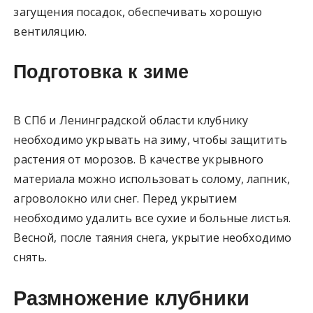
загущения посадок, обеспечивать хорошую
вентиляцию.
Подготовка к зиме
В СПб и Ленинградской области клубнику
необходимо укрывать на зиму, чтобы защитить
растения от морозов. В качестве укрывного
материала можно использовать солому, лапник,
агроволокно или снег. Перед укрытием
необходимо удалить все сухие и больные листья.
Весной, после таяния снега, укрытие необходимо
снять.
Размножение клубники