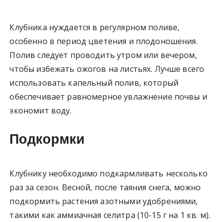
Клубника нуждается в регулярном поливе,
особенно в период цветения и плодоношения.
Полив следует проводить утром или вечером,
чтобы избежать ожогов на листьях. Лучше всего
использовать капельный полив, который
обеспечивает равномерное увлажнение почвы и
экономит воду.
Подкормки
Клубнику необходимо подкармливать несколько
раз за сезон. Весной, после таяния снега, можно
подкормить растения азотными удобрениями,
такими как аммиачная селитра (10-15 г на 1 кв. м).