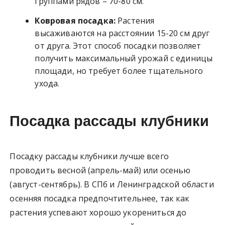
группами рядов – 70-80 см.
Ковровая посадка:
Растения
высаживаются на расстоянии 15-20 см друг
от друга. Этот способ посадки позволяет
получить максимальный урожай с единицы
площади, но требует более тщательного
ухода.
Посадка рассады клубники
Посадку рассады клубники лучше всего
проводить весной (апрель-май) или осенью
(август-сентябрь). В СПб и Ленинградской области
осенняя посадка предпочтительнее, так как
растения успевают хорошо укорениться до