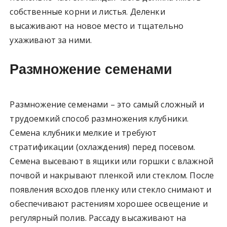
собственные корни и листья. Деленки
высаживают на новое место и тщательно
ухаживают за ними.
Размножение семенами
Размножение семенами – это самый сложный и
трудоемкий способ размножения клубники.
Семена клубники мелкие и требуют
стратификации (охлаждения) перед посевом.
Семена высевают в ящики или горшки с влажной
почвой и накрывают пленкой или стеклом. После
появления всходов пленку или стекло снимают и
обеспечивают растениям хорошее освещение и
регулярный полив. Рассаду высаживают на