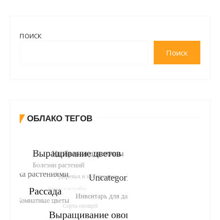
ПОИСК
Поиск
ОБЛАКО ТЕГОВ