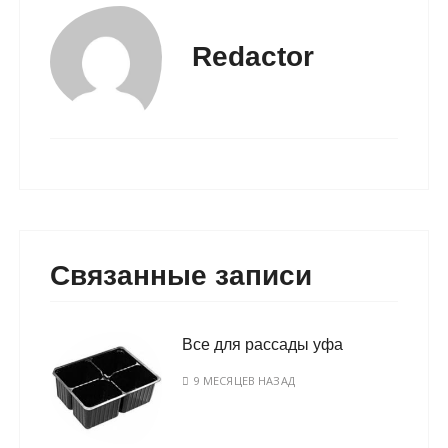
Redactor
Связанные записи
Все для рассады уфа
9 МЕСЯЦЕВ НАЗАД