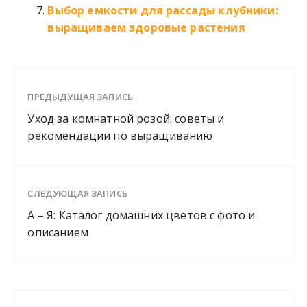
Выбор емкости для рассады клубники:
выращиваем здоровые растения
ПРЕДЫДУЩАЯ ЗАПИСЬ
Уход за комнатной розой: советы и
рекомендации по выращиванию
СЛЕДУЮЩАЯ ЗАПИСЬ
А – Я: Каталог домашних цветов с фото и
описанием