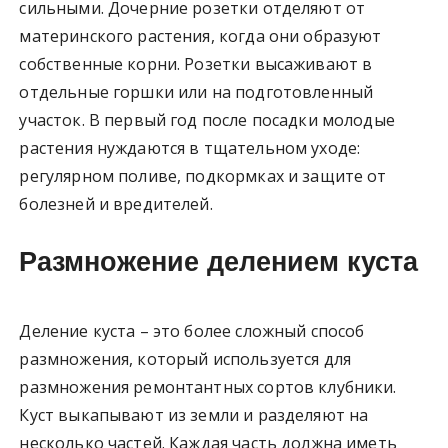
сильными. Дочерние розетки отделяют от
материнского растения, когда они образуют
собственные корни. Розетки высаживают в
отдельные горшки или на подготовленный
участок. В первый год после посадки молодые
растения нуждаются в тщательном уходе:
регулярном поливе, подкормках и защите от
болезней и вредителей.
Размножение делением куста
Деление куста – это более сложный способ
размножения, который используется для
размножения ремонтантных сортов клубники.
Куст выкапывают из земли и разделяют на
несколько частей. Каждая часть должна иметь