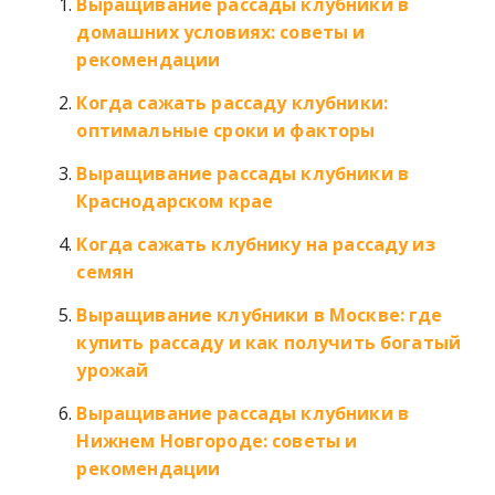
Выращивание рассады клубники в
домашних условиях: советы и
рекомендации
Когда сажать рассаду клубники:
оптимальные сроки и факторы
Выращивание рассады клубники в
Краснодарском крае
Когда сажать клубнику на рассаду из
семян
Выращивание клубники в Москве: где
купить рассаду и как получить богатый
урожай
Выращивание рассады клубники в
Нижнем Новгороде: советы и
рекомендации