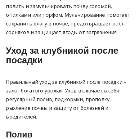
полить и замульчировать почву соломой,
опилками или торфом. Мульчирование помогает
сохранить влагу в почве, предотвращает рост
сорняков и защищает ягоды от загрязнения.
Уход за клубникой после
посадки
Правильный уход за клубникой после посадки –
залог богатого урожая. Уход включает в себя
регулярный полив, подкормки, прополку,
рыхление почвы и защиту от болезней и
вредителей.
Полив