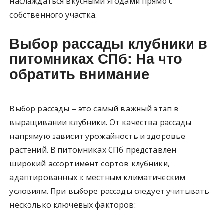
наслаждаться вкусными ягодами прямо с
собственного участка.
Выбор рассады клубники в
питомниках СПб: На что
обратить внимание
Выбор рассады – это самый важный этап в
выращивании клубники. От качества рассады
напрямую зависит урожайность и здоровье
растений. В питомниках СПб представлен
широкий ассортимент сортов клубники,
адаптированных к местным климатическим
условиям. При выборе рассады следует учитывать
несколько ключевых факторов: