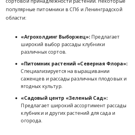
сортовой принадлежности растений. Некоторые
популярные питомники в СПб и Ленинградской
области:
«Агрохолдинг Выборжец»:
Предлагает
широкий выбор рассады клубники
различных сортов.
«Питомник растений «Северная Флора»:
Специализируется на выращивании
саженцев и рассады различных плодовых и
ягодных культур.
«Садовый центр «Зеленый Сад»:
Предлагает широкий ассортимент рассады
клубники и других растений для сада и
огорода.