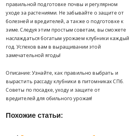
правильной подготовке почвы и регулярном
уходе за растениями. Не забывайте о защите от
болезней и вредителей, а также о подготовке к
зиме. Следуя этим простым советам, вы сможете
наслаждаться богатым урожаем клубники каждый
год. Успехов вам в выращивании этой
замечательной ягоды!
Описание: Узнайте, как правильно выбрать и
вырастить рассаду клубники в питомниках СПб.
Советы по посадке, уходу и защите от
вредителей для обильного урожая!
Похожие статьи: