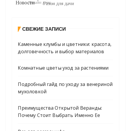
СВЕЖИЕ ЗАПИСИ
Каменные клумбы и цветники: красота,
долговечность и выбор материалов
Комнатные цветы уход за растениями
Подробный гайд по уходу за венериной
мухоловкой
Преимущества Открытой Веранды:
Почему Стоит Выбрать Именно Ее