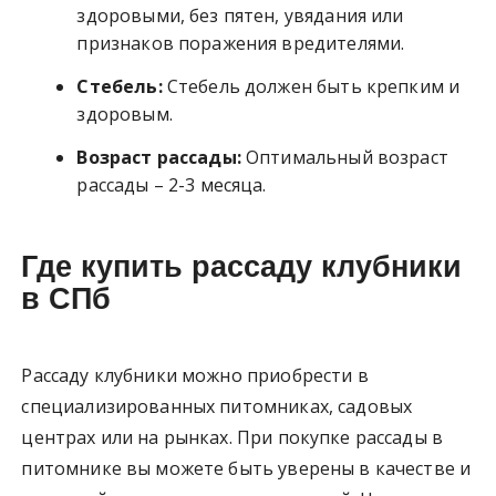
здоровыми, без пятен, увядания или
признаков поражения вредителями.
Стебель:
Стебель должен быть крепким и
здоровым.
Возраст рассады:
Оптимальный возраст
рассады – 2-3 месяца.
Где купить рассаду клубники
в СПб
Рассаду клубники можно приобрести в
специализированных питомниках, садовых
центрах или на рынках. При покупке рассады в
питомнике вы можете быть уверены в качестве и