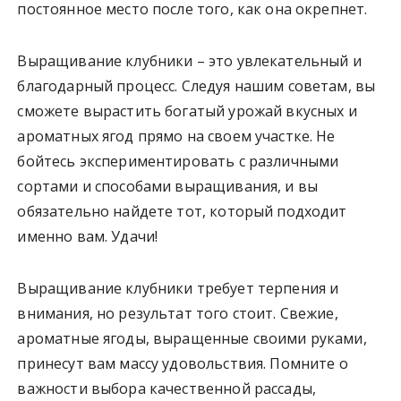
постоянное место после того, как она окрепнет.
Выращивание клубники – это увлекательный и
благодарный процесс. Следуя нашим советам, вы
сможете вырастить богатый урожай вкусных и
ароматных ягод прямо на своем участке. Не
бойтесь экспериментировать с различными
сортами и способами выращивания, и вы
обязательно найдете тот, который подходит
именно вам. Удачи!
Выращивание клубники требует терпения и
внимания, но результат того стоит. Свежие,
ароматные ягоды, выращенные своими руками,
принесут вам массу удовольствия. Помните о
важности выбора качественной рассады,