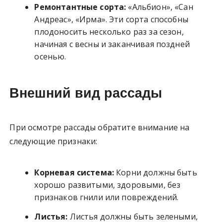
Ремонтантные сорта:
«Альбион», «Сан
Андреас», «Ирма». Эти сорта способны
плодоносить несколько раз за сезон,
начиная с весны и заканчивая поздней
осенью.
Внешний вид рассады
При осмотре рассады обратите внимание на
следующие признаки:
Корневая система:
Корни должны быть
хорошо развитыми, здоровыми, без
признаков гнили или повреждений.
Листья:
Листья должны быть зелеными,