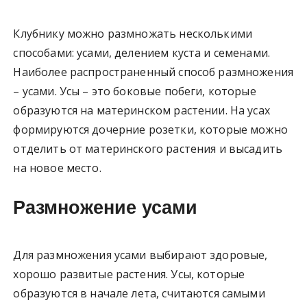
Клубнику можно размножать несколькими
способами: усами, делением куста и семенами.
Наиболее распространенный способ размножения
– усами. Усы – это боковые побеги, которые
образуются на материнском растении. На усах
формируются дочерние розетки, которые можно
отделить от материнского растения и высадить
на новое место.
Размножение усами
Для размножения усами выбирают здоровые,
хорошо развитые растения. Усы, которые
образуются в начале лета, считаются самыми