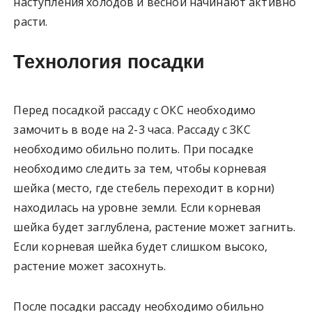
наступления холодов и весной начинают активно
расти.
Технология посадки
Перед посадкой рассаду с ОКС необходимо
замочить в воде на 2-3 часа. Рассаду с ЗКС
необходимо обильно полить. При посадке
необходимо следить за тем, чтобы корневая
шейка (место, где стебель переходит в корни)
находилась на уровне земли. Если корневая
шейка будет заглублена, растение может загнить.
Если корневая шейка будет слишком высоко,
растение может засохнуть.
После посадки рассаду необходимо обильно