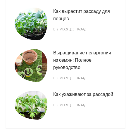
Как вырастит рассаду для
перцев
9 МЕСЯЦЕВ НАЗАД
Выращивание пеларгонии
из семян: Полное
руководство
9 МЕСЯЦЕВ НАЗАД
Как ухаживают за рассадой
9 МЕСЯЦЕВ НАЗАД