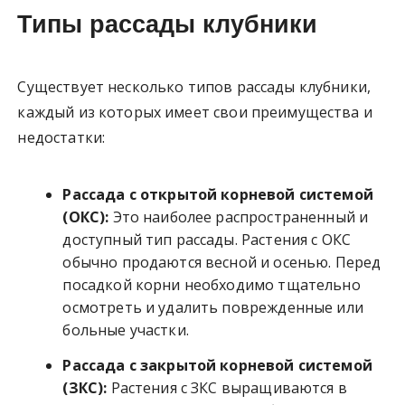
Типы рассады клубники
Существует несколько типов рассады клубники,
каждый из которых имеет свои преимущества и
недостатки:
Рассада с открытой корневой системой
(ОКС):
Это наиболее распространенный и
доступный тип рассады. Растения с ОКС
обычно продаются весной и осенью. Перед
посадкой корни необходимо тщательно
осмотреть и удалить поврежденные или
больные участки.
Рассада с закрытой корневой системой
(ЗКС):
Растения с ЗКС выращиваются в