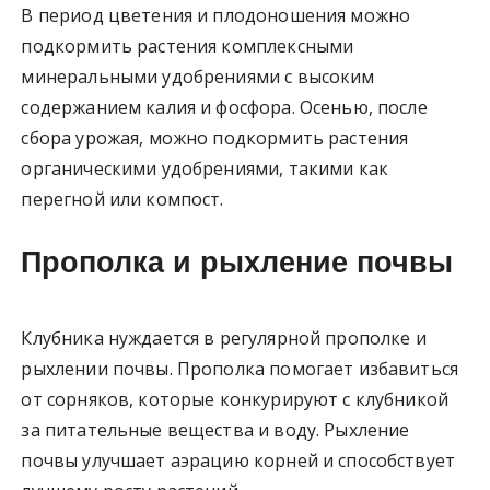
В период цветения и плодоношения можно
подкормить растения комплексными
минеральными удобрениями с высоким
содержанием калия и фосфора. Осенью, после
сбора урожая, можно подкормить растения
органическими удобрениями, такими как
перегной или компост.
Прополка и рыхление почвы
Клубника нуждается в регулярной прополке и
рыхлении почвы. Прополка помогает избавиться
от сорняков, которые конкурируют с клубникой
за питательные вещества и воду. Рыхление
почвы улучшает аэрацию корней и способствует