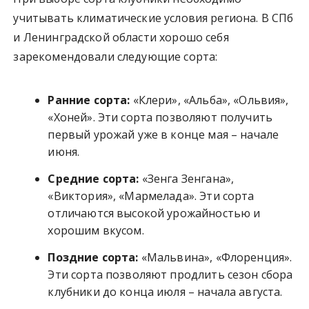
учитывать климатические условия региона. В СПб
и Ленинградской области хорошо себя
зарекомендовали следующие сорта:
Ранние сорта:
«Клери», «Альба», «Ольвия»,
«Хоней». Эти сорта позволяют получить
первый урожай уже в конце мая – начале
июня.
Средние сорта:
«Зенга Зенгана»,
«Виктория», «Мармелада». Эти сорта
отличаются высокой урожайностью и
хорошим вкусом.
Поздние сорта:
«Мальвина», «Флоренция».
Эти сорта позволяют продлить сезон сбора
клубники до конца июля – начала августа.