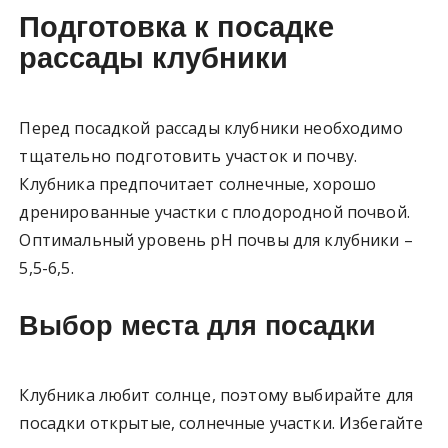
Подготовка к посадке
рассады клубники
Перед посадкой рассады клубники необходимо
тщательно подготовить участок и почву.
Клубника предпочитает солнечные, хорошо
дренированные участки с плодородной почвой.
Оптимальный уровень pH почвы для клубники –
5,5-6,5.
Выбор места для посадки
Клубника любит солнце, поэтому выбирайте для
посадки открытые, солнечные участки. Избегайте