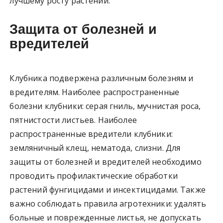
лучшему росту растений.
Защита от болезней и
вредителей
Клубника подвержена различным болезням и
вредителям. Наиболее распространенные
болезни клубники: серая гниль, мучнистая роса,
пятнистости листьев. Наиболее
распространенные вредители клубники:
земляничный клещ, нематода, слизни. Для
защиты от болезней и вредителей необходимо
проводить профилактические обработки
растений фунгицидами и инсектицидами. Также
важно соблюдать правила агротехники: удалять
больные и поврежденные листья, не допускать