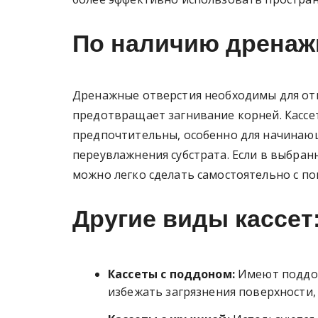
По наличию дренаж
Дренажные отверстия необходимы для отв
предотвращает загнивание корней. Кассе
предпочтительны, особенно для начинающ
переувлажнения субстрата. Если в выбран
можно легко сделать самостоятельно с п
Другие виды кассет
Кассеты с поддоном:
Имеют поддон
избежать загрязнения поверхности, 