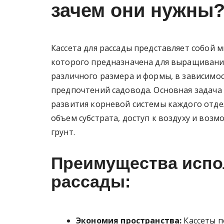
зачем они нужны
Кассета для рассады представляет собой 
которого предназначена для выращивания
различного размера и формы, в зависимо
предпочтений садовода. Основная задача 
развития корневой системы каждого отде
объем субстрата, доступ к воздуху и возм
грунт.
Преимущества испо
рассады:
Экономия пространства:
Кассеты п