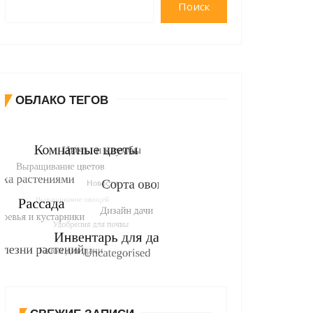
Поиск
ОБЛАКО ТЕГОВ