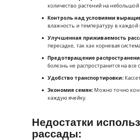
количество растений на небольшой
Контроль над условиями выращи
влажность и температуру в каждой 
Улучшенная приживаемость расс
пересадке, так как корневая систем
Предотвращение распространени
болезнь не распространится на все 
Удобство транспортировки:
Кассет
Экономия семян:
Можно точно конт
каждую ячейку.
Недостатки использ
рассады: