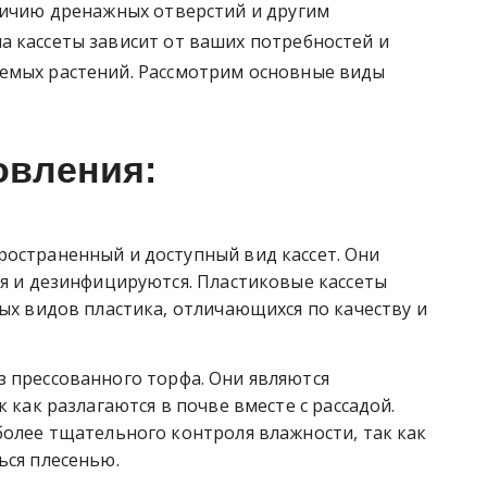
аличию дренажных отверстий и другим
а кассеты зависит от ваших потребностей и
емых растений. Рассмотрим основные виды
овления:
остраненный и доступный вид кассет. Они
я и дезинфицируются. Пластиковые кассеты
ых видов пластика, отличающихся по качеству и
 прессованного торфа. Они являются
 как разлагаются в почве вместе с рассадой.
олее тщательного контроля влажности, так как
ься плесенью.