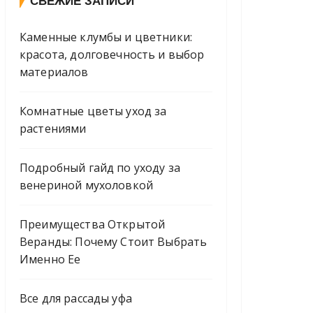
СВЕЖИЕ ЗАПИСИ
Каменные клумбы и цветники:
красота, долговечность и выбор
материалов
Комнатные цветы уход за
растениями
Подробный гайд по уходу за
венериной мухоловкой
Преимущества Открытой
Веранды: Почему Стоит Выбрать
Именно Ее
Все для рассады уфа