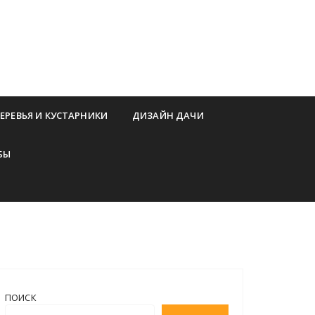
ЕРЕВЬЯ И КУСТАРНИКИ
ДИЗАЙН ДАЧИ
БЫ
ПОИСК