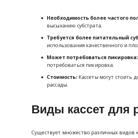
Необходимость более частого по
высыханию субстрата.
Требуется более питательный суб
использования качественного и пло
Может потребоваться пикировка:
потребоваться пикировка.
Стоимость:
Кассеты могут стоить 
рассады.
Виды кассет для 
Существует множество различных видов к