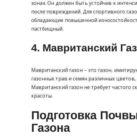
зонах. Он должен быть устойчив к интенс
после повреждений. Для спортивного газо
обладающие повышенной износостойкость
пастбищный.
4. Мавританский Га
Мавританский газон – это газон, имитиру
газонных трав и семян различных цветов, 
Мавританский газон не требует частого 
красоты.
Подготовка Почвы
Газона