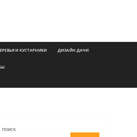
ЕРЕВЬЯ И КУСТАРНИКИ
ДИЗАЙН ДАЧИ
БЫ
ПОИСК