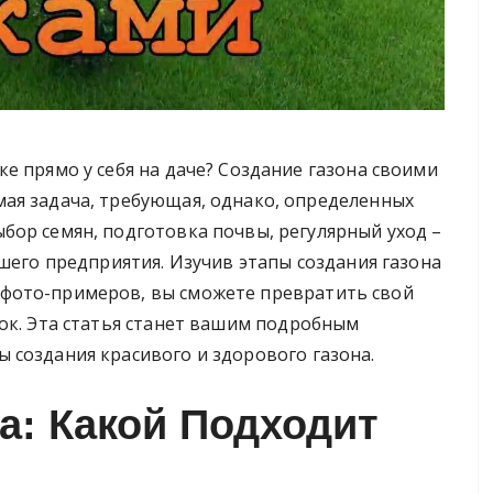
ке прямо у себя на даче? Создание газона своими
мая задача, требующая, однако, определенных
бор семян, подготовка почвы, регулярный уход –
ашего предприятия. Изучив этапы создания газона
фото-примеров, вы сможете превратить свой
ок. Эта статья станет вашим подробным
 создания красивого и здорового газона.
а: Какой Подходит