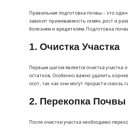
Правильная подготовка почвы – это один 
зависит приживаемость семян, рост и разв
болезням и вредителям. Подготовка почвы
1. Очистка Участка
Первым шагом является очистка участка о
остатков. Особенно важно удалить корне
осот, так как они могут прорасти сквозь 
2. Перекопка Почвы
После очистки участка необходимо перекоп