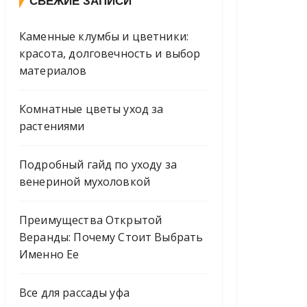
СВЕЖИЕ ЗАПИСИ
Каменные клумбы и цветники:
красота, долговечность и выбор
материалов
Комнатные цветы уход за
растениями
Подробный гайд по уходу за
венериной мухоловкой
Преимущества Открытой
Веранды: Почему Стоит Выбрать
Именно Ее
Все для рассады уфа