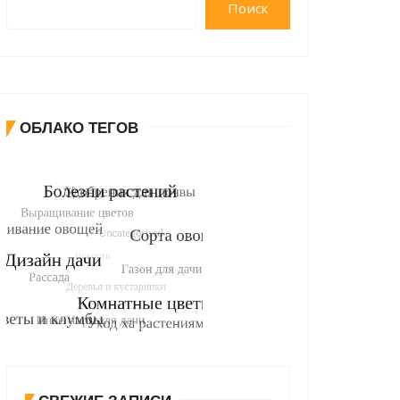
Поиск
ОБЛАКО ТЕГОВ