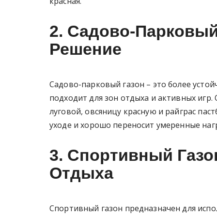
красная.
2. Садово-Парковый
Решение
Садово-парковый газон – это более усто
подходит для зон отдыха и активных игр.
луговой, овсяницу красную и райграс па
уходе и хорошо переносит умеренные наг
3. Спортивный Газо
Отдыха
Спортивный газон предназначен для испо