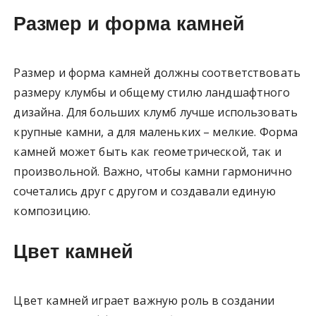
Размер и форма камней
Размер и форма камней должны соответствовать
размеру клумбы и общему стилю ландшафтного
дизайна. Для больших клумб лучше использовать
крупные камни, а для маленьких – мелкие. Форма
камней может быть как геометрической, так и
произвольной. Важно, чтобы камни гармонично
сочетались друг с другом и создавали единую
композицию.
Цвет камней
Цвет камней играет важную роль в создании