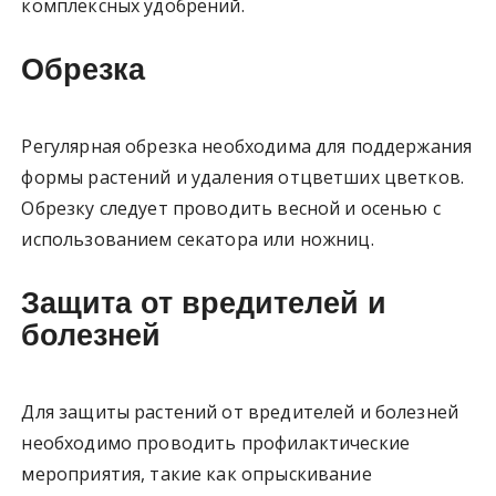
комплексных удобрений.
Обрезка
Регулярная обрезка необходима для поддержания
формы растений и удаления отцветших цветков.
Обрезку следует проводить весной и осенью с
использованием секатора или ножниц.
Защита от вредителей и
болезней
Для защиты растений от вредителей и болезней
необходимо проводить профилактические
мероприятия, такие как опрыскивание