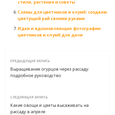
стили, растения и советы
Схемы для цветников и клумб: создаем
цветущий рай своими руками
Идеи и вдохновляющие фотографии
цветников и клумб для дачи
ПРЕДЫДУЩАЯ ЗАПИСЬ
Выращивание огурцов через рассаду:
подробное руководство
СЛЕДУЮЩАЯ ЗАПИСЬ
Какие овощи и цветы высаживать на
рассаду в апреле