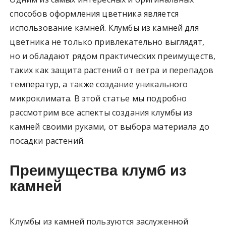
способов оформления цветника является
использование камней. Клумбы из камней для
цветника не только привлекательно выглядят,
но и обладают рядом практических преимуществ,
таких как защита растений от ветра и перепадов
температур, а также создание уникального
микроклимата. В этой статье мы подробно
рассмотрим все аспекты создания клумбы из
камней своими руками, от выбора материала до
посадки растений.
Преимущества клумб из
камней
Клумбы из камней пользуются заслуженной