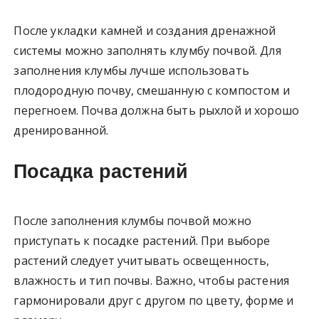
После укладки камней и создания дренажной
системы можно заполнять клумбу почвой. Для
заполнения клумбы лучше использовать
плодородную почву, смешанную с компостом и
перегноем. Почва должна быть рыхлой и хорошо
дренированной.
Посадка растений
После заполнения клумбы почвой можно
приступать к посадке растений. При выборе
растений следует учитывать освещенность,
влажность и тип почвы. Важно, чтобы растения
гармонировали друг с другом по цвету, форме и