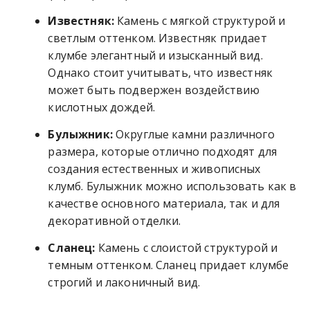
Известняк:
Камень с мягкой структурой и
светлым оттенком. Известняк придает
клумбе элегантный и изысканный вид.
Однако стоит учитывать, что известняк
может быть подвержен воздействию
кислотных дождей.
Булыжник:
Округлые камни различного
размера, которые отлично подходят для
создания естественных и живописных
клумб. Булыжник можно использовать как в
качестве основного материала, так и для
декоративной отделки.
Сланец:
Камень с слоистой структурой и
темным оттенком. Сланец придает клумбе
строгий и лаконичный вид.