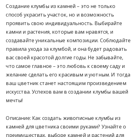
Создание клумбы из камней – это не только
способ украсить участок, но и возможность
проявить свою индивидуальность. Выбирайте
камни и растения, которые вам нравятся, и
создавайте уникальные композиции. Соблюдайте
правила ухода за клумбой, и она будет радовать
вас своей красотой долгие годы. Не забывайте,
что самое главное – это любовь к своему саду и
желание сделать его красивым и уютным. И тогда
ваш цветник станет настоящим произведением
искусства. Успехов вам в создании клумбы вашей
мечты!
Описание: Как создать живописные клумбы из
камней для цветника своими руками? Узнайте о
преимуществах, выборе камней и растений для