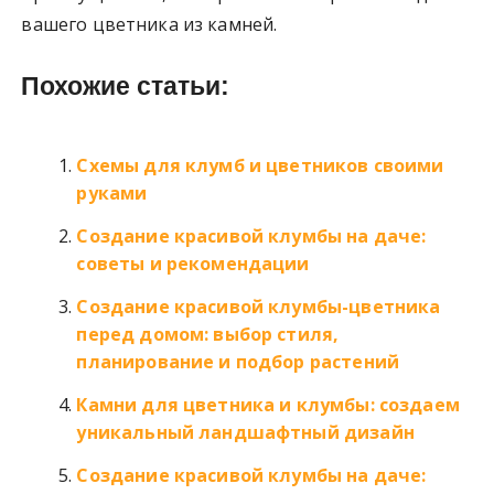
вашего цветника из камней.
Похожие статьи:
Схемы для клумб и цветников своими
руками
Создание красивой клумбы на даче:
советы и рекомендации
Создание красивой клумбы-цветника
перед домом: выбор стиля,
планирование и подбор растений
Камни для цветника и клумбы: создаем
уникальный ландшафтный дизайн
Создание красивой клумбы на даче: