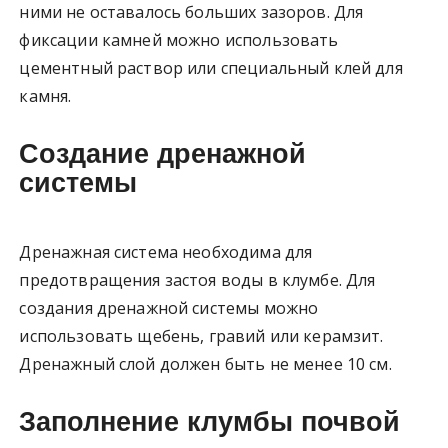
ними не оставалось больших зазоров. Для
фиксации камней можно использовать
цементный раствор или специальный клей для
камня.
Создание дренажной
системы
Дренажная система необходима для
предотвращения застоя воды в клумбе. Для
создания дренажной системы можно
использовать щебень, гравий или керамзит.
Дренажный слой должен быть не менее 10 см.
Заполнение клумбы почвой