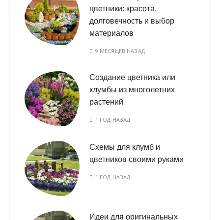
цветники: красота,
долговечность и выбор
материалов
9 МЕСЯЦЕВ НАЗАД
Создание цветника или
клумбы из многолетних
растений
1 ГОД НАЗАД
Схемы для клумб и
цветников своими руками
1 ГОД НАЗАД
Идеи для оригинальных