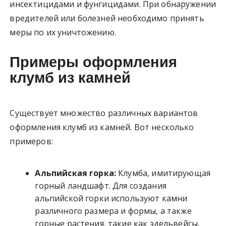
инсектицидами и фунгицидами. При обнаружении
вредителей или болезней необходимо принять
меры по их уничтожению.
Примеры оформления
клумб из камней
Существует множество различных вариантов
оформления клумб из камней. Вот несколько
примеров:
Альпийская горка:
Клумба, имитирующая
горный ландшафт. Для создания
альпийской горки используют камни
различного размера и формы, а также
горные растения, такие как эдельвейсы,