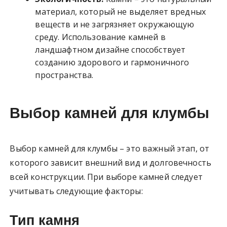
материал, который не выделяет вредных
веществ и не загрязняет окружающую
среду. Использование камней в
ландшафтном дизайне способствует
созданию здорового и гармоничного
пространства.
Выбор камней для клумбы
Выбор камней для клумбы – это важный этап, от
которого зависит внешний вид и долговечность
всей конструкции. При выборе камней следует
учитывать следующие факторы:
Тип камня