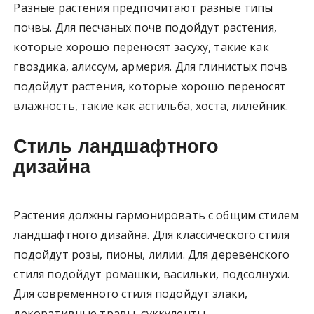
Разные растения предпочитают разные типы
почвы. Для песчаных почв подойдут растения,
которые хорошо переносят засуху, такие как
гвоздика, алиссум, армерия. Для глинистых почв
подойдут растения, которые хорошо переносят
влажность, такие как астильба, хоста, лилейник.
Стиль ландшафтного
дизайна
Растения должны гармонировать с общим стилем
ландшафтного дизайна. Для классического стиля
подойдут розы, пионы, лилии. Для деревенского
стиля подойдут ромашки, васильки, подсолнухи.
Для современного стиля подойдут злаки,
декоративные травы, суккуленты.