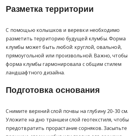
Разметка территории
С помощью колышков и веревки необходимо
разметить территорию будущей клумбы. Форма
клумбы может быть любой: круглой, овальной,
прямоугольной или произвольной. Важно, чтобы
форма клумбы гармонировала с общим стилем
ландшафтного дизайна.
Подготовка основания
Снимите верхний слой почвы на глубину 20-30 см.
Уложите на дно траншеи слой геотекстиля, чтобы
предотвратить прорастание сорняков. Засыпьте