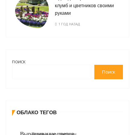
клумб и цветников своими
руками
1 ГОД НАЗАД
ПОИСК
Поиск
ОБЛАКО ТЕГОВ