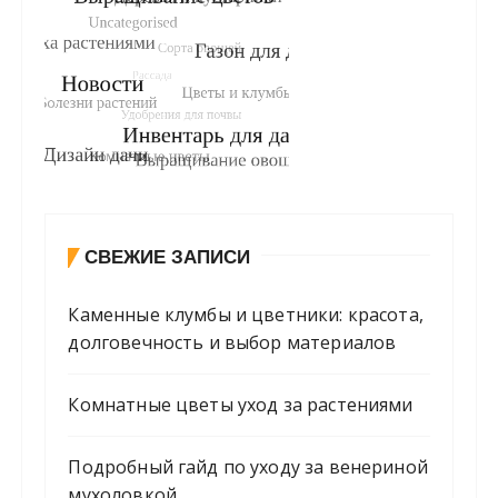
СВЕЖИЕ ЗАПИСИ
Каменные клумбы и цветники: красота,
долговечность и выбор материалов
Комнатные цветы уход за растениями
Подробный гайд по уходу за венериной
мухоловкой