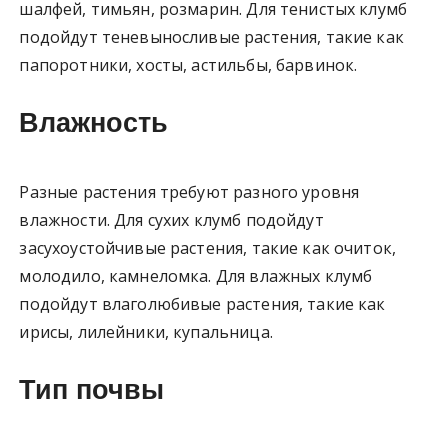
шалфей, тимьян, розмарин. Для тенистых клумб
подойдут теневыносливые растения, такие как
папоротники, хосты, астильбы, барвинок.
Влажность
Разные растения требуют разного уровня
влажности. Для сухих клумб подойдут
засухоустойчивые растения, такие как очиток,
молодило, камнеломка. Для влажных клумб
подойдут влаголюбивые растения, такие как
ирисы, лилейники, купальница.
Тип почвы