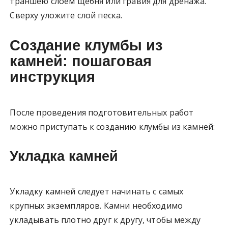
траншею слоем щебня или гравия для дренажа.
Сверху уложите слой песка.
Создание клумбы из
камней: пошаговая
инструкция
После проведения подготовительных работ
можно приступать к созданию клумбы из камней:
Укладка камней
Укладку камней следует начинать с самых
крупных экземпляров. Камни необходимо
укладывать плотно друг к другу, чтобы между