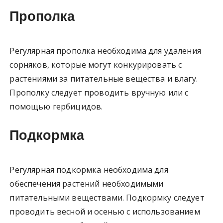
Прополка
Регулярная прополка необходима для удаления
сорняков, которые могут конкурировать с
растениями за питательные вещества и влагу.
Прополку следует проводить вручную или с
помощью гербицидов.
Подкормка
Регулярная подкормка необходима для
обеспечения растений необходимыми
питательными веществами. Подкормку следует
проводить весной и осенью с использованием