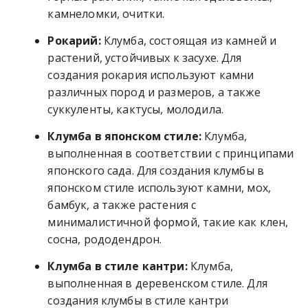
камнеломки, очитки.
Рокарий:
Клумба, состоящая из камней и
растений, устойчивых к засухе. Для
создания рокария используют камни
различных пород и размеров, а также
суккуленты, кактусы, молодила.
Клумба в японском стиле:
Клумба,
выполненная в соответствии с принципами
японского сада. Для создания клумбы в
японском стиле используют камни, мох,
бамбук, а также растения с
минималистичной формой, такие как клен,
сосна, рододендрон.
Клумба в стиле кантри:
Клумба,
выполненная в деревенском стиле. Для
создания клумбы в стиле кантри