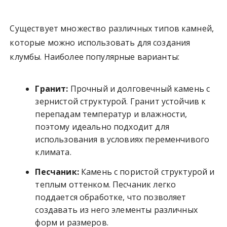
Существует множество различных типов камней,
которые можно использовать для создания
клумбы. Наиболее популярные варианты:
Гранит:
Прочный и долговечный камень с
зернистой структурой. Гранит устойчив к
перепадам температур и влажности,
поэтому идеально подходит для
использования в условиях переменчивого
климата.
Песчаник:
Камень с пористой структурой и
теплым оттенком. Песчаник легко
поддается обработке, что позволяет
создавать из него элементы различных
форм и размеров.