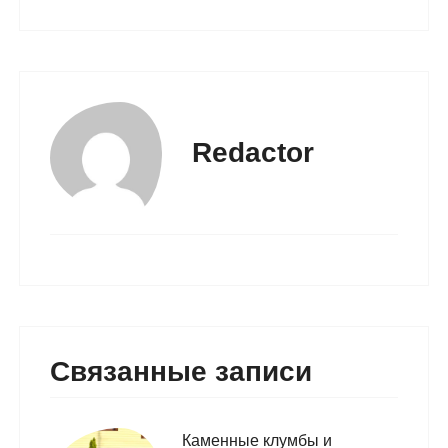
Redactor
Связанные записи
Каменные клумбы и