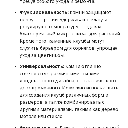
требуя особого ухода и ремонта.
Функциональность:
Камни защищают
почву от эрозии, удерживают влагу и
регулируют температуру, создавая
благоприятный микроклимат для растений.
Кроме того, каменные клумбы могут
служить барьером для сорняков, упрощая
уход за цветником.
Универсальность:
Камни отлично
сочетаются с различными стилями
ландшафтного дизайна, от классического
до современного. Их можно использовать
для создания клумб различных форм и
размеров, а также комбинировать с
другими материалами, такими как дерево,
металл или стекло.
Экологичность:
Камни – это натуральный