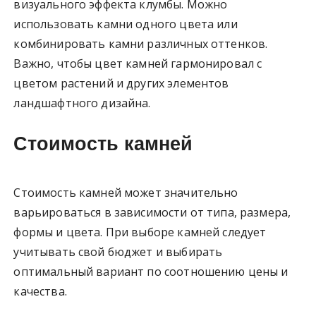
визуального эффекта клумбы. Можно
использовать камни одного цвета или
комбинировать камни различных оттенков.
Важно, чтобы цвет камней гармонировал с
цветом растений и других элементов
ландшафтного дизайна.
Стоимость камней
Стоимость камней может значительно
варьироваться в зависимости от типа, размера,
формы и цвета. При выборе камней следует
учитывать свой бюджет и выбирать
оптимальный вариант по соотношению цены и
качества.