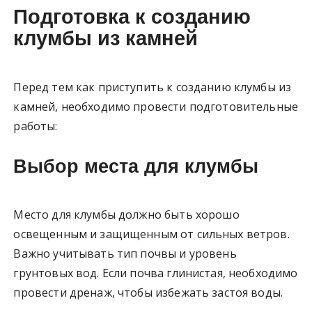
Подготовка к созданию
клумбы из камней
Перед тем как приступить к созданию клумбы из
камней, необходимо провести подготовительные
работы:
Выбор места для клумбы
Место для клумбы должно быть хорошо
освещенным и защищенным от сильных ветров.
Важно учитывать тип почвы и уровень
грунтовых вод. Если почва глинистая, необходимо
провести дренаж, чтобы избежать застоя воды.