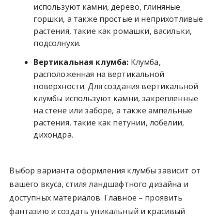
используют камни, дерево, глиняные
горшки, а также простые и неприхотливые
растения, такие как ромашки, васильки,
подсолнухи.
Вертикальная клумба:
Клумба,
расположенная на вертикальной
поверхности. Для создания вертикальной
клумбы используют камни, закрепленные
на стене или заборе, а также ампельные
растения, такие как петунии, лобелии,
дихондра.
Выбор варианта оформления клумбы зависит от
вашего вкуса, стиля ландшафтного дизайна и
доступных материалов. Главное – проявить
фантазию и создать уникальный и красивый