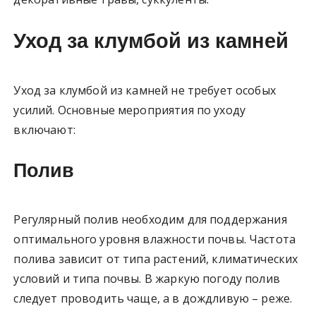
Уход за клумбой из камней
Уход за клумбой из камней не требует особых
усилий. Основные мероприятия по уходу
включают:
Полив
Регулярный полив необходим для поддержания
оптимального уровня влажности почвы. Частота
полива зависит от типа растений, климатических
условий и типа почвы. В жаркую погоду полив
следует проводить чаще, а в дождливую – реже.