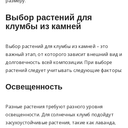
размеру.
Выбор растений для
клумбы из камней
Выбор растений для клумбы из камней – это
важный этап, от которого зависит внешний вид и
долговечность всей композиции. При выборе
растений следует учитывать следующие факторы:
Освещенность
Разные растения требуют разного уровня
освещенности. Для солнечных клумб подойдут
засухоустойчивые растения, такие как лаванда,