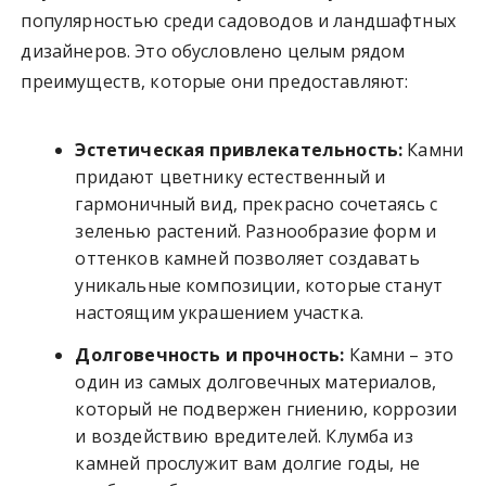
популярностью среди садоводов и ландшафтных
дизайнеров. Это обусловлено целым рядом
преимуществ, которые они предоставляют:
Эстетическая привлекательность:
Камни
придают цветнику естественный и
гармоничный вид, прекрасно сочетаясь с
зеленью растений. Разнообразие форм и
оттенков камней позволяет создавать
уникальные композиции, которые станут
настоящим украшением участка.
Долговечность и прочность:
Камни – это
один из самых долговечных материалов,
который не подвержен гниению, коррозии
и воздействию вредителей. Клумба из
камней прослужит вам долгие годы, не