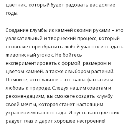
цветник, который будет радовать вас долгие
годы.
Создание клумбы из камней своими руками – это
увлекательный и творческий процесс, который
позволяет преобразить любой участок и создать
живописный уголок. Не бойтесь
экспериментировать с формой, размером и
цветом камней, а также с выбором растений.
Помните, что главное – это ваша фантазия и
любовь к природе. Следуя нашим советам и
рекомендациям, вы сможете создать клумбу
своей мечты, которая станет настоящим
украшением вашего сада. И пусть ваш цветник
радует глаз и дарит хорошее настроение!