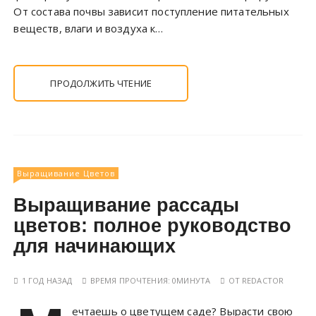
От состава почвы зависит поступление питательных
веществ, влаги и воздуха к…
ПРОДОЛЖИТЬ ЧТЕНИЕ
Выращивание Цветов
Выращивание рассады
цветов: полное руководство
для начинающих
1 ГОД НАЗАД
ВРЕМЯ ПРОЧТЕНИЯ:
0МИНУТА
ОТ
REDACTOR
ечтаешь о цветущем саде? Вырасти свою