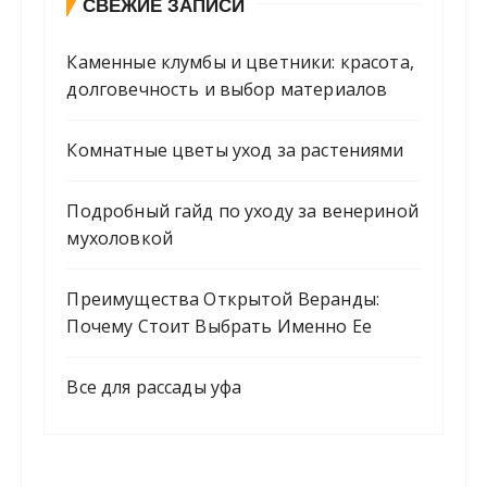
СВЕЖИЕ ЗАПИСИ
Каменные клумбы и цветники: красота,
долговечность и выбор материалов
Комнатные цветы уход за растениями
Подробный гайд по уходу за венериной
мухоловкой
Преимущества Открытой Веранды:
Почему Стоит Выбрать Именно Ее
Все для рассады уфа