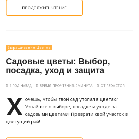
ПРОДОЛЖИТЬ ЧТЕНИЕ
Выращивание Цветов
Садовые цветы: Выбор,
посадка, уход и защита
1 ГОД НАЗАД
ВРЕМЯ ПРОЧТЕНИЯ:
0МИНУТА
ОТ
REDACTOR
Х
очешь, чтобы твой сад утопал в цветах?
Узнай все о выборе, посадке и уходе за
садовыми цветами! Преврати свой участок в
цветущий рай!