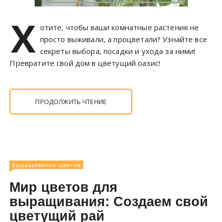
Х
отите, чтобы ваши комнатные растения не
просто выживали, а процветали? Узнайте все
секреты выбора, посадки и ухода за ними!
Превратите свой дом в цветущий оазис!
ПРОДОЛЖИТЬ ЧТЕНИЕ
Выращивание Цветов
Мир цветов для
выращивания: Создаем свой
цветущий рай