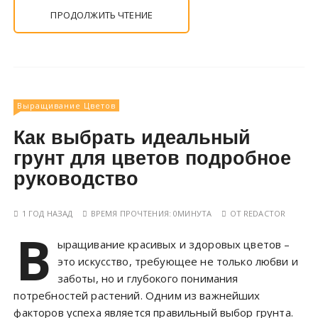
ПРОДОЛЖИТЬ ЧТЕНИЕ
Выращивание Цветов
Как выбрать идеальный
грунт для цветов подробное
руководство
1 ГОД НАЗАД
ВРЕМЯ ПРОЧТЕНИЯ:
0МИНУТА
ОТ
REDACTOR
В
ыращивание красивых и здоровых цветов –
это искусство, требующее не только любви и
заботы, но и глубокого понимания
потребностей растений. Одним из важнейших
факторов успеха является правильный выбор грунта.