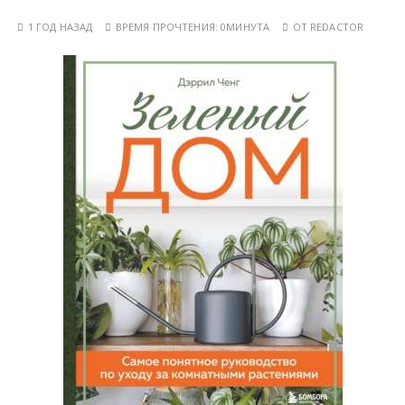
1 ГОД НАЗАД
ВРЕМЯ ПРОЧТЕНИЯ:
0МИНУТА
ОТ
REDACTOR