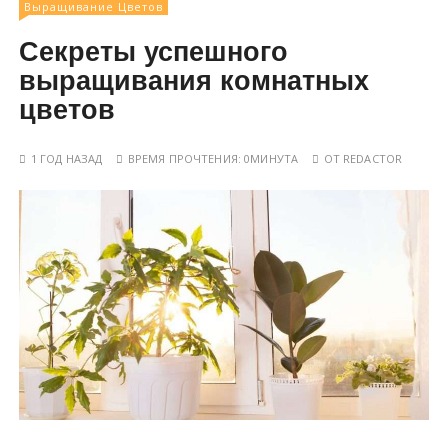
Выращивание Цветов
Секреты успешного
выращивания комнатных
цветов
1 ГОД НАЗАД
ВРЕМЯ ПРОЧТЕНИЯ:
0МИНУТА
ОТ
REDACTOR