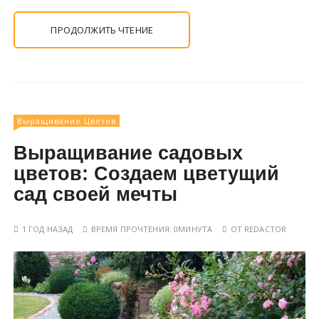
ПРОДОЛЖИТЬ ЧТЕНИЕ
Выращивание Цветов
Выращивание садовых
цветов: Создаем цветущий
сад своей мечты
1 ГОД НАЗАД
ВРЕМЯ ПРОЧТЕНИЯ:
0МИНУТА
ОТ
REDACTOR