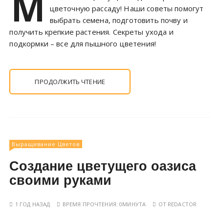
М
цветочную рассаду! Наши советы помогут
выбрать семена, подготовить почву и
получить крепкие растения. Секреты ухода и
подкормки – все для пышного цветения!
ПРОДОЛЖИТЬ ЧТЕНИЕ
Выращивание Цветов
Создание цветущего оазиса
своими руками
1 ГОД НАЗАД
ВРЕМЯ ПРОЧТЕНИЯ:
0МИНУТА
ОТ
REDACTOR