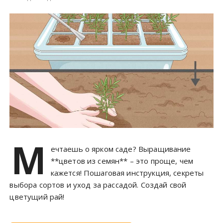
М
ечтаешь о ярком саде? Выращивание
**цветов из семян** – это проще, чем
кажется! Пошаговая инструкция, секреты
выбора сортов и уход за рассадой. Создай свой
цветущий рай!