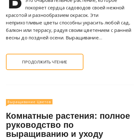
покоряет сердца садоводов своей нежной
красотой и разнообразием окрасок. Эти
неприхотливые цветы способны украсить любой сад,
балкон или террасу, радуя своим цветением с ранней
весны до поздней осени. Выращивание…
ПРОДОЛЖИТЬ ЧТЕНИЕ
Выращивание Цветов
Комнатные растения: полное
руководство по
выращиванию и уходу